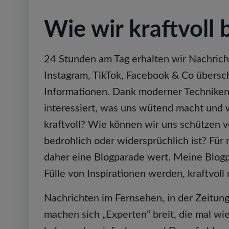
Wie wir kraftvoll 
24 Stunden am Tag erhalten wir Nachrich
Instagram, TikTok, Facebook & Co übersc
Informationen. Dank moderner Techniken 
interessiert, was uns wütend macht und 
kraftvoll? Wie können wir uns schützen v
bedrohlich oder widersprüchlich ist? Für 
daher eine Blogparade wert. Meine Blogp
Fülle von Inspirationen werden, kraftvol
Nachrichten im Fernsehen, in der Zeitung
machen sich „Experten“ breit, die mal wi