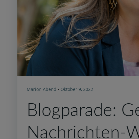
Marion Abend
Oktober 9, 2022
-
Blogparade: G
Nachrichten-W