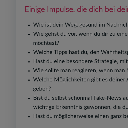
Einige Impulse, die dich bei de
Wie ist dein Weg, gesund im Nachric
Wie gehst du vor, wenn du dir zu ei
möchtest?
Welche Tipps hast du, den Wahrheitsg
Hast du eine besondere Strategie, m
Wie sollte man reagieren, wenn man 
Welche Möglichkeiten gibt es deiner 
geben?
Bist du selbst schonmal Fake-News au
wichtige Erkenntnis gewonnen, die d
Hast du möglicherweise einen ganz be