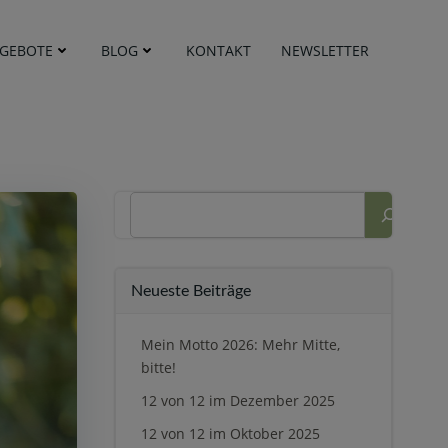
GEBOTE
BLOG
KONTAKT
NEWSLETTER
Suchen
Neueste Beiträge
Mein Motto 2026: Mehr Mitte,
bitte!
12 von 12 im Dezember 2025
12 von 12 im Oktober 2025