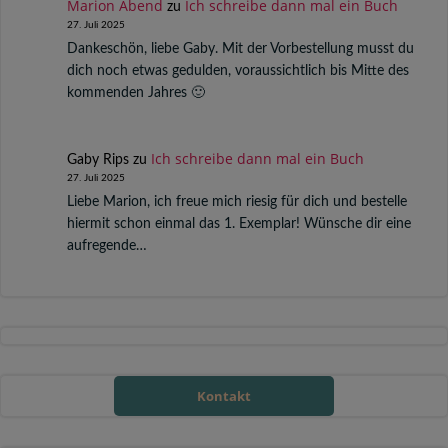
Marion Abend
Ich schreibe dann mal ein Buch
zu
27. Juli 2025
Dankeschön, liebe Gaby. Mit der Vorbestellung musst du
dich noch etwas gedulden, voraussichtlich bis Mitte des
kommenden Jahres 🙂
Ich schreibe dann mal ein Buch
Gaby Rips
zu
27. Juli 2025
Liebe Marion, ich freue mich riesig für dich und bestelle
hiermit schon einmal das 1. Exemplar! Wünsche dir eine
aufregende…
Kontakt