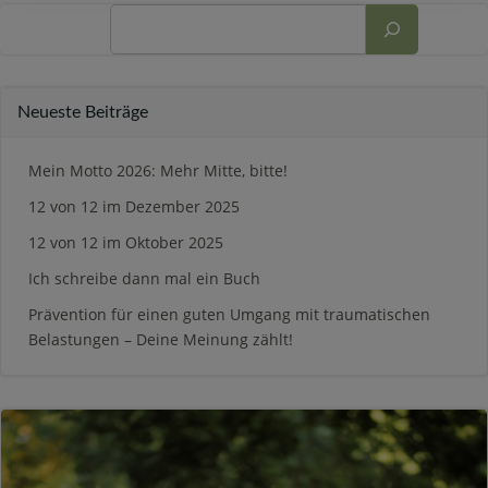
Suchen
Neueste Beiträge
Mein Motto 2026: Mehr Mitte, bitte!
12 von 12 im Dezember 2025
12 von 12 im Oktober 2025
Ich schreibe dann mal ein Buch
Prävention für einen guten Umgang mit traumatischen
Belastungen – Deine Meinung zählt!