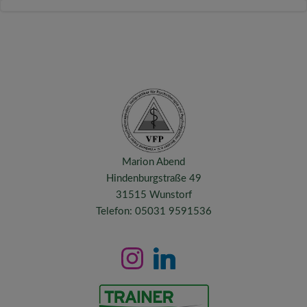
Marion Abend
Hindenburgstraße 49
31515 Wunstorf
Telefon: 05031 9591536