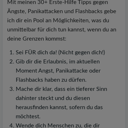
Mit meinen 30+ Erste-Hilfe Tipps gegen
Ängste, Panikattacken und Flashbacks gebe
ich dir ein Pool an Möglichkeiten, was du
unmittelbar für dich tun kannst, wenn du an
deine Grenzen kommst:
Sei FÜR dich da! (Nicht gegen dich!)
Gib dir die Erlaubnis, im aktuellen
Moment Angst, Panikattacke oder
Flashbacks haben zu dürfen.
Mache dir klar, dass ein tieferer Sinn
dahinter steckt und du diesen
herausfinden kannst, sofern du das
möchtest.
Wende dich Menschen zu, die dir