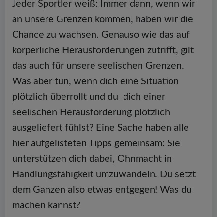
Jeder Sportler weiß: Immer dann, wenn wir
an unsere Grenzen kommen, haben wir die
Chance zu wachsen. Genauso wie das auf
körperliche Herausforderungen zutrifft, gilt
das auch für unsere seelischen Grenzen.
Was aber tun, wenn dich eine Situation
plötzlich überrollt und du dich einer
seelischen Herausforderung plötzlich
ausgeliefert fühlst? Eine Sache haben alle
hier aufgelisteten Tipps gemeinsam: Sie
unterstützen dich dabei, Ohnmacht in
Handlungsfähigkeit umzuwandeln. Du setzt
dem Ganzen also etwas entgegen! Was du
machen kannst?