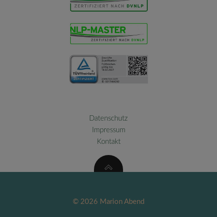
Datenschutz
Impressum
Kontakt
© 2026 Marion Abend