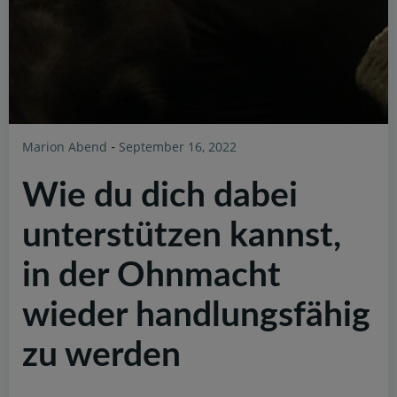
Marion Abend
September 16, 2022
-
Wie du dich dabei
unterstützen kannst,
in der Ohnmacht
wieder handlungsfähig
zu werden