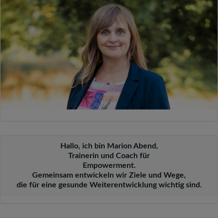
Hallo, ich bin Marion Abend,
Trainerin und Coach für
Empowerment.
Gemeinsam entwickeln wir Ziele und Wege,
die für eine gesunde Weiterentwicklung wichtig sind.