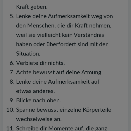
Kraft geben.
Lenke deine Aufmerksamkeit weg von
den Menschen, die dir Kraft nehmen,
weil sie vielleicht kein Verständnis
haben oder überfordert sind mit der
Situation.
Verbiete dir nichts.
Achte bewusst auf deine Atmung.
Lenke deine Aufmerksamkeit auf
etwas anderes.
Blicke nach oben.
Spanne bewusst einzelne Körperteile
wechselweise an.
Schreibe dir Momente auf, die ganz