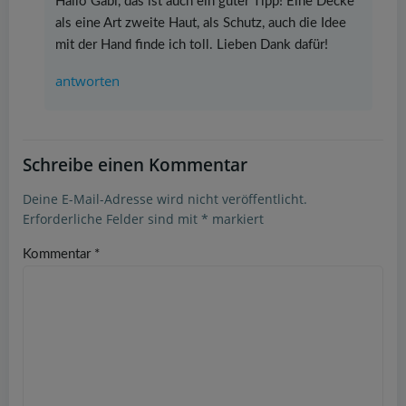
Hallo Gabi, das ist auch ein guter Tipp! Eine Decke
als eine Art zweite Haut, als Schutz, auch die Idee
mit der Hand finde ich toll. Lieben Dank dafür!
antworten
Schreibe einen Kommentar
Deine E-Mail-Adresse wird nicht veröffentlicht.
Erforderliche Felder sind mit
*
markiert
Kommentar
*