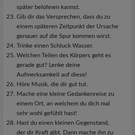
später belohnen kannst.
Gib dir das Versprechen, dass du zu
einem späteren Zeitpunkt der Ursache
genauer auf die Spur kommen wirst.
Trinke einen Schluck Wasser.
Welchen Teilen des Körpers geht es
gerade gut? Lenke deine
Aufmerksamkeit auf diese!
Höre Musik, die dir gut tut.
Mache eine kleine Gedankenreise zu
einem Ort, an welchem du dich mal
sehr wohl gefühlt hast!
Hast du einen kleinen Gegenstand,
der dir Kraft gibt. Dann mache ihn zu