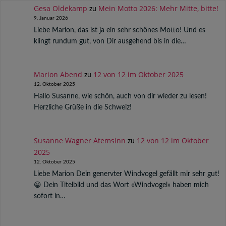
Gesa Oldekamp
Mein Motto 2026: Mehr Mitte, bitte!
zu
9. Januar 2026
Liebe Marion, das ist ja ein sehr schönes Motto! Und es
klingt rundum gut, von Dir ausgehend bis in die…
Marion Abend
12 von 12 im Oktober 2025
zu
12. Oktober 2025
Hallo Susanne, wie schön, auch von dir wieder zu lesen!
Herzliche Grüße in die Schweiz!
Susanne Wagner Atemsinn
12 von 12 im Oktober
zu
2025
12. Oktober 2025
Liebe Marion Dein genervter Windvogel gefällt mir sehr gut!
😁 Dein Titelbild und das Wort «Windvogel» haben mich
sofort in…