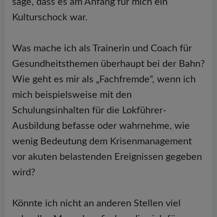
sage, dass es am Anfang für mich ein
Kulturschock war.
Was mache ich als Trainerin und Coach für
Gesundheitsthemen überhaupt bei der Bahn?
Wie geht es mir als „Fachfremde“, wenn ich
mich beispielsweise mit den
Schulungsinhalten für die Lokführer-
Ausbildung befasse oder wahrnehme, wie
wenig Bedeutung dem Krisenmanagement
vor akuten belastenden Ereignissen gegeben
wird?
Könnte ich nicht an anderen Stellen viel