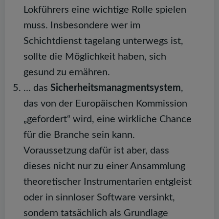
Lokführers eine wichtige Rolle spielen
muss. Insbesondere wer im
Schichtdienst tagelang unterwegs ist,
sollte die Möglichkeit haben, sich
gesund zu ernähren.
… das
Sicherheitsmanagmentsystem
,
das von der Europäischen Kommission
„gefordert“ wird, eine wirkliche Chance
für die Branche sein kann.
Voraussetzung dafür ist aber, dass
dieses nicht nur zu einer Ansammlung
theoretischer Instrumentarien entgleist
oder in sinnloser Software versinkt,
sondern tatsächlich als Grundlage