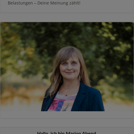
Belastungen – Deine Meinung zählt!
Hallo, ich bin Marion Abend,