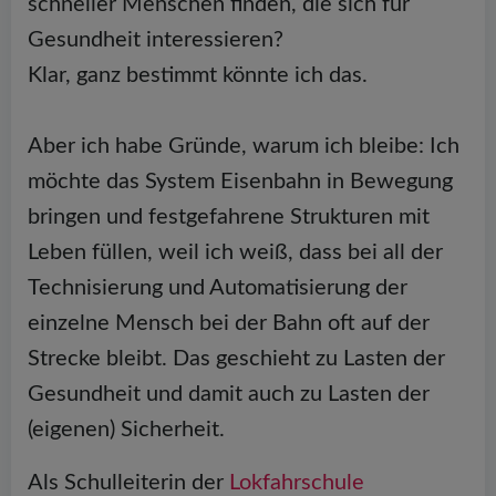
schneller Menschen finden, die sich für
Gesundheit interessieren?
Klar, ganz bestimmt könnte ich das.
Aber ich habe Gründe, warum ich bleibe: Ich
möchte das System Eisenbahn in Bewegung
bringen und festgefahrene Strukturen mit
Leben füllen, weil ich weiß, dass bei all der
Technisierung und Automatisierung der
einzelne Mensch bei der Bahn oft auf der
Strecke bleibt. Das geschieht zu Lasten der
Gesundheit und damit auch zu Lasten der
(eigenen) Sicherheit.
Als Schulleiterin der
Lokfahrschule