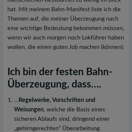
hat. Mit meinem Bahn-Manifest liste ich die
Themen auf, die meiner Überzeugung nach
eine wichtige Bedeutung bekommen müssen,
wenn wir auch morgen noch Lokführer haben
wollen, die einen guten Job machen (können):
Ich bin der festen Bahn-
Überzeugung, dass….
…
Regelwerke, Vorschriften und
Weisungen
, welche die Basis eines
sicheren Ablaufs sind, dringend einer
„gehirngerechten“ Überarbeitung