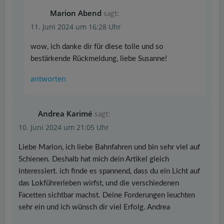
Marion Abend
sagt:
11. Juni 2024 um 16:28 Uhr
wow, ich danke dir für diese tolle und so
bestärkende Rückmeldung, liebe Susanne!
antworten
Andrea Karimé
sagt:
10. Juni 2024 um 21:05 Uhr
Liebe Marion, ich liebe Bahnfahren und bin sehr viel auf
Schienen. Deshalb hat mich dein Artikel gleich
interessiert. ich finde es spannend, dass du ein Licht auf
das Lokführerleben wirfst, und die verschiedenen
Facetten sichtbar machst. Deine Forderungen leuchten
sehr ein und ich wünsch dir viel Erfolg. Andrea