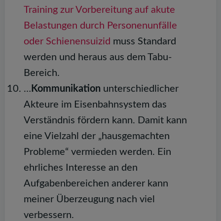
Training zur Vorbereitung auf akute
Belastungen durch Personenunfälle
oder Schienensuizid
muss Standard
werden und heraus aus dem Tabu-
Bereich.
…
Kommunikation
unterschiedlicher
Akteure im Eisenbahnsystem das
Verständnis fördern kann. Damit kann
eine Vielzahl der „hausgemachten
Probleme“ vermieden werden. Ein
ehrliches Interesse an den
Aufgabenbereichen anderer kann
meiner Überzeugung nach viel
verbessern.