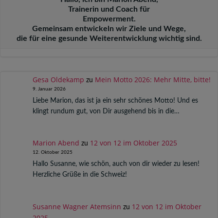
Trainerin und Coach für
Empowerment.
Gemeinsam entwickeln wir Ziele und Wege,
die für eine gesunde Weiterentwicklung wichtig sind.
Gesa Oldekamp
Mein Motto 2026: Mehr Mitte, bitte!
zu
9. Januar 2026
Liebe Marion, das ist ja ein sehr schönes Motto! Und es
klingt rundum gut, von Dir ausgehend bis in die…
Marion Abend
12 von 12 im Oktober 2025
zu
12. Oktober 2025
Hallo Susanne, wie schön, auch von dir wieder zu lesen!
Herzliche Grüße in die Schweiz!
Susanne Wagner Atemsinn
12 von 12 im Oktober
zu
2025