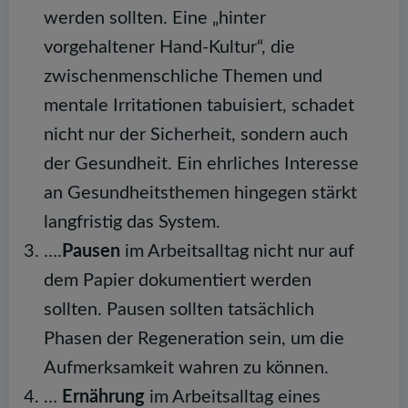
werden sollten. Eine „hinter
vorgehaltener Hand-Kultur“, die
zwischenmenschliche Themen und
mentale Irritationen tabuisiert, schadet
nicht nur der Sicherheit, sondern auch
der Gesundheit. Ein ehrliches Interesse
an Gesundheitsthemen hingegen stärkt
langfristig das System.
….
Pausen
im Arbeitsalltag nicht nur auf
dem Papier dokumentiert werden
sollten. Pausen sollten tatsächlich
Phasen der Regeneration sein, um die
Aufmerksamkeit wahren zu können.
…
Ernährung
im Arbeitsalltag eines