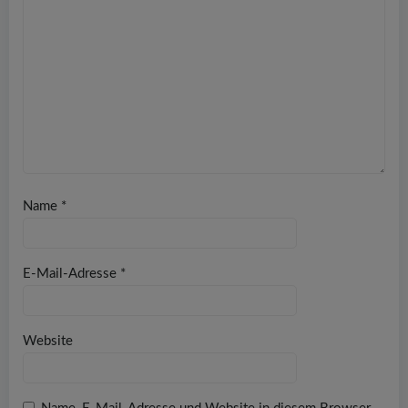
Name
*
E-Mail-Adresse
*
Website