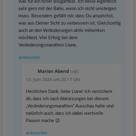
was für ein toller Blogartikel. Ich Reise eigentlich
sehr gern mit der Bahn, wenn ich nicht umsteigen
muss. Besonders gefällt mir, dass Du ansprichst,
was aus Deiner Sicht zu verbessern ist. Gleichzeitig
auch an den Veränderungen aktiv mitwirken
möchtest. Viel Erfolg bei dem
Veränderungsmarathon Liane.
antworten
Marion Abend
sagt:
13. Juni 2024 um 20:17 Uhr
Herzlichen Dank, liebe Liane! Ich versichere
dir, dass ich nach Abkürzungen bei diesem
„Veränderungsmarathon“ Ausschau halte und
natürlich auch, dass ich dabei wertvolle
Pausen mache 😉
antworten