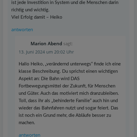
ist jede Investition in System und die Menschen darin
richtig und wichtig.
Viel Erfolg damit – Heiko
antworten
Marion Abend
sagt:
13. Juni 2024 um 20:02 Uhr
Hallo Heiko, „verändernd unterwegs“ finde ich eine
klasse Beschreibung. Du sprichst einen wichtigen
Aspekt an: Die Bahn wird DAS
Fortbewegungsmittel der Zukunft, für Menschen
und Güter. Auch das motiviert mich dranzubleiben.
Toll, dass ihr als „behinderte Familie“ auch hin und
wieder das Bahnfahren nutzt und sogar feiert. Das
ist noch ein Grund mehr, die Abläufe besser zu
machen.
antworten