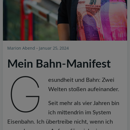
Marion Abend
Januar 25, 2024
-
Mein Bahn-Manifest
G
esundheit und Bahn: Zwei
Welten stoßen aufeinander.
Seit mehr als vier Jahren bin
ich mittendrin im System
Eisenbahn. Ich übertreibe nicht, wenn ich