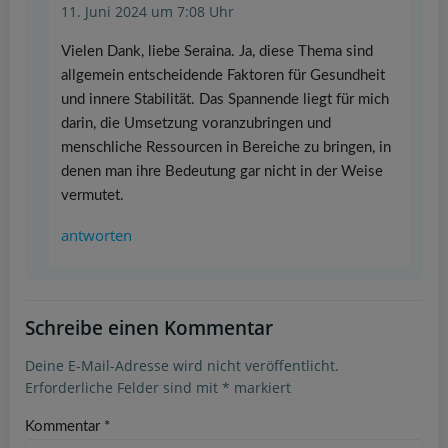
11. Juni 2024 um 7:08 Uhr
Vielen Dank, liebe Seraina. Ja, diese Thema sind
allgemein entscheidende Faktoren für Gesundheit
und innere Stabilität. Das Spannende liegt für mich
darin, die Umsetzung voranzubringen und
menschliche Ressourcen in Bereiche zu bringen, in
denen man ihre Bedeutung gar nicht in der Weise
vermutet.
antworten
Schreibe einen Kommentar
Deine E-Mail-Adresse wird nicht veröffentlicht.
Erforderliche Felder sind mit
*
markiert
Kommentar
*