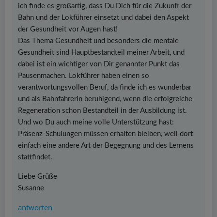
ich finde es großartig, dass Du Dich für die Zukunft der
Bahn und der Lokführer einsetzt und dabei den Aspekt
der Gesundheit vor Augen hast!
Das Thema Gesundheit und besonders die mentale
Gesundheit sind Hauptbestandteil meiner Arbeit, und
dabei ist ein wichtiger von Dir genannter Punkt das
Pausenmachen. Lokführer haben einen so
verantwortungsvollen Beruf, da finde ich es wunderbar
und als Bahnfahrerin beruhigend, wenn die erfolgreiche
Regeneration schon Bestandteil in der Ausbildung ist.
Und wo Du auch meine volle Unterstützung hast:
Präsenz-Schulungen müssen erhalten bleiben, weil dort
einfach eine andere Art der Begegnung und des Lernens
stattfindet.
Liebe Grüße
Susanne
antworten