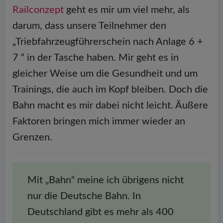
Railconzept
geht es mir um viel mehr, als
darum, dass unsere Teilnehmer den
„Triebfahrzeugführerschein nach Anlage 6 +
7 “ in der Tasche haben. Mir geht es in
gleicher Weise um die Gesundheit und um
Trainings, die auch im Kopf bleiben. Doch die
Bahn macht es mir dabei nicht leicht. Äußere
Faktoren bringen mich immer wieder an
Grenzen.
Mit „Bahn“ meine ich übrigens nicht
nur die Deutsche Bahn. In
Deutschland gibt es mehr als 400