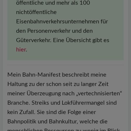
öffentliche und mehr als 100
nichtöffentliche
Eisenbahnverkehrsunternehmen für
den Personenverkehr und den
Güterverkehr. Eine Übersicht gibt es
hier
.
Mein Bahn-Manifest beschreibt meine
Haltung zu der schon seit zu langer Zeit
meiner Überzeugung nach „vertechnisierten“
Branche. Streiks und Lokführermangel sind
kein Zufall. Sie sind die Folge einer
Bahnpolitik und Bahnkultur, welche die
menschlichen Ressourcen zu wenig im Blick