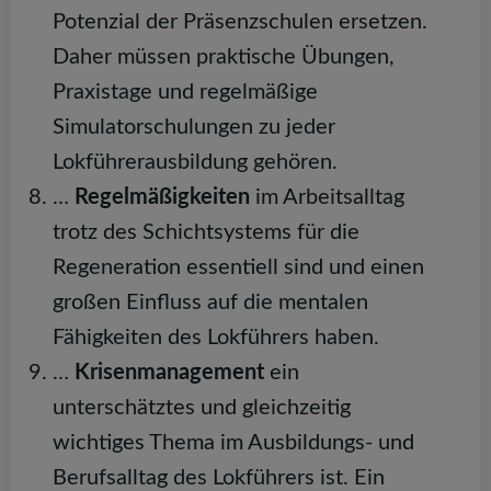
Potenzial der Präsenzschulen ersetzen.
Daher müssen praktische Übungen,
Praxistage und regelmäßige
Simulatorschulungen zu jeder
Lokführerausbildung gehören.
…
Regelmäßigkeiten
im Arbeitsalltag
trotz des Schichtsystems für die
Regeneration essentiell sind und einen
großen Einfluss auf die mentalen
Fähigkeiten des Lokführers haben.
…
Krisenmanagement
ein
unterschätztes und gleichzeitig
wichtiges Thema im Ausbildungs- und
Berufsalltag des Lokführers ist. Ein