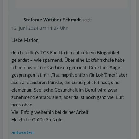
Stefanie Wittiber-Schmidt
sagt:
13. Juni 2024 um 11:37 Uhr
Liebe Marion,
durch Judith’s TCS Rad bin ich auf deinem Blogartikel
gelandet – wie spannend. Über eine Lokfahrschule habe
ich mir bisher nie Gedanken gemacht. Direkt ins Auge
gesprungen ist mir „Traumaprävention für Lokführer“, aber
auch alle anderen Punkte, die du aufgelistet hast, sind
elementar. Seelische Gesundheit im Beruf wird zwar
zunehmend enttabuisiert, aber da ist noch ganz viel Luft
nach oben.
Viel Erfolg weiterhin bei deiner Arbeit.
Herzliche Grüße Stefanie
antworten