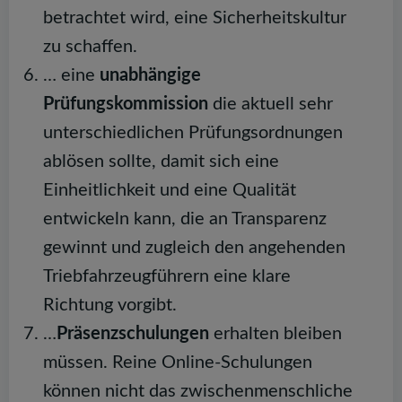
betrachtet wird, eine Sicherheitskultur
zu schaffen.
… eine
unabhängige
Prüfungskommission
die aktuell sehr
unterschiedlichen Prüfungsordnungen
ablösen sollte, damit sich eine
Einheitlichkeit und eine Qualität
entwickeln kann, die an Transparenz
gewinnt und zugleich den angehenden
Triebfahrzeugführern eine klare
Richtung vorgibt.
…
Präsenzschulungen
erhalten bleiben
müssen. Reine Online-Schulungen
können nicht das zwischenmenschliche