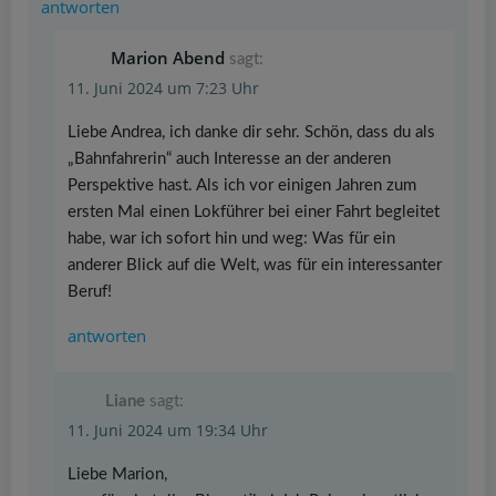
antworten
Marion Abend
sagt:
11. Juni 2024 um 7:23 Uhr
Liebe Andrea, ich danke dir sehr. Schön, dass du als
„Bahnfahrerin“ auch Interesse an der anderen
Perspektive hast. Als ich vor einigen Jahren zum
ersten Mal einen Lokführer bei einer Fahrt begleitet
habe, war ich sofort hin und weg: Was für ein
anderer Blick auf die Welt, was für ein interessanter
Beruf!
antworten
Liane
sagt:
11. Juni 2024 um 19:34 Uhr
Liebe Marion,