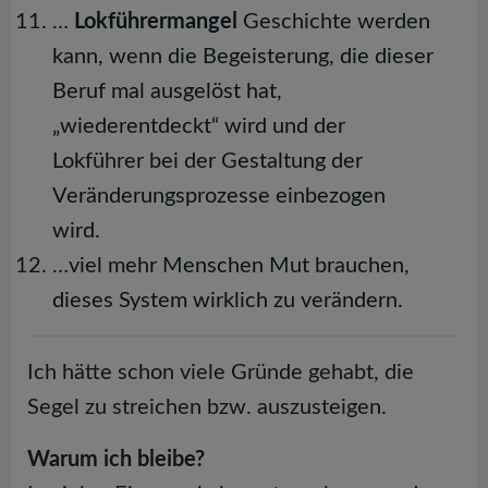
…
Lokführermangel
Geschichte werden
kann, wenn die Begeisterung, die dieser
Beruf mal ausgelöst hat,
„wiederentdeckt“ wird und der
Lokführer bei der Gestaltung der
Veränderungsprozesse einbezogen
wird.
…viel mehr Menschen Mut brauchen,
dieses System wirklich zu verändern.
Ich hätte schon viele Gründe gehabt, die
Segel zu streichen bzw. auszusteigen.
Warum ich bleibe?