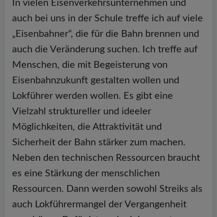
In vielen Eisenverkehrsunternehmen und
auch bei uns in der Schule treffe ich auf viele
„Eisenbahner“, die für die Bahn brennen und
auch die Veränderung suchen. Ich treffe auf
Menschen, die mit Begeisterung von
Eisenbahnzukunft gestalten wollen und
Lokführer werden wollen. Es gibt eine
Vielzahl struktureller und ideeler
Möglichkeiten, die Attraktivität und
Sicherheit der Bahn stärker zum machen.
Neben den technischen Ressourcen braucht
es eine Stärkung der menschlichen
Ressourcen. Dann werden sowohl Streiks als
auch Lokführermangel der Vergangenheit