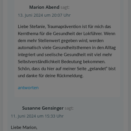
Marion Abend
sagt:
13. Juni 2024 um 20:07 Uhr
Liebe Stefanie, Traumaprävention ist für mich das
Kernthema für die Gesundheit der Lokführer. Wenn
dem mehr Stellenwert gegeben wird, werden
automatisch viele Gesundheitsthemen in den Alltag
integriert und seelische Gesundheit mit viel mehr
Selbstverständlichkeit Bedeutung bekommen.
Schön, dass du hier auf meiner Seite „gelandet“ bist
und danke für deine Rückmeldung.
antworten
Susanne Gensinger
sagt:
11. Juni 2024 um 15:33 Uhr
Liebe Marion,