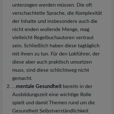
unterzogen werden müssen. Die oft
verschachtelte Sprache, die Komplexität
der Inhalte und insbesondere auch die
nicht enden wollende Menge, mag
vielleicht Regelbuchautoren vertraut
sein. Schließlich haben diese tagtäglich
mit ihnen zu tun. Für den Lokführer, der
diese aber auch praktisch umsetzen
muss, sind diese schlichtweg nicht
gemacht.
…
mentale Gesundheit
bereits in der
Ausbildungszeit eine wichtige Rolle
spielt und damit Themen rund um die
Gesundheit Selbstverständlichkeit