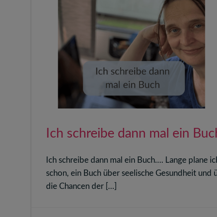
Ich schreibe dann mal ein Buc
Ich schreibe dann mal ein Buch…. Lange plane ic
schon, ein Buch über seelische Gesundheit und 
die Chancen der […]