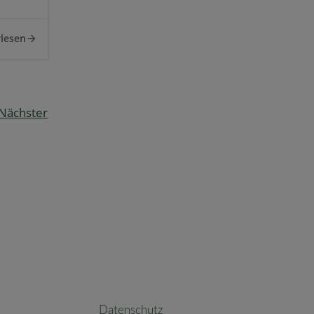
lesen
Nächster
Datenschutz