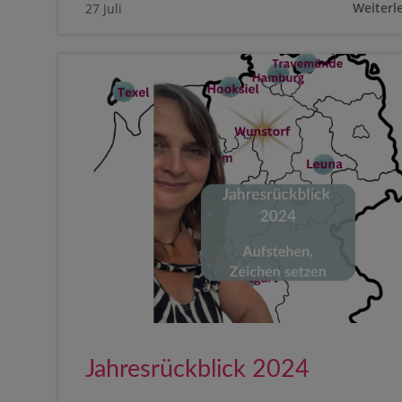
Weiterl
27 Juli
Jahresrückblick 2024