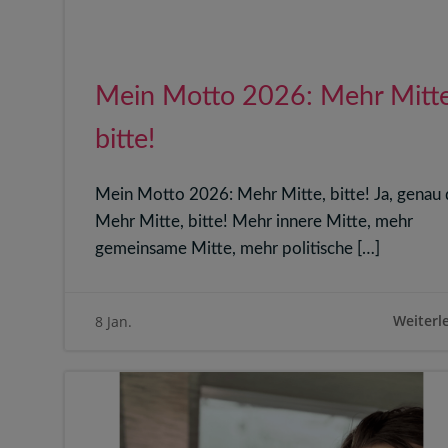
Mein Motto 2026: Mehr Mitte
bitte!
Mein Motto 2026: Mehr Mitte, bitte! Ja, genau 
Mehr Mitte, bitte! Mehr innere Mitte, mehr
gemeinsame Mitte, mehr politische […]
Weiterl
8 Jan.