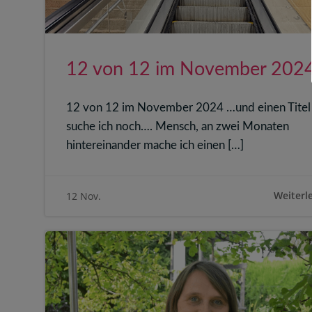
12 von 12 im November 202
12 von 12 im November 2024 …und einen Titel
suche ich noch…. Mensch, an zwei Monaten
hintereinander mache ich einen […]
Weiterl
12 Nov.