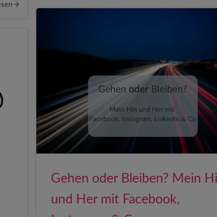
esen
Gehen oder Bleiben? Mein H
und Her mit Facebook,