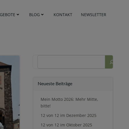
GEBOTE
BLOG
KONTAKT
NEWSLETTER
Suchen
Neueste Beiträge
Mein Motto 2026: Mehr Mitte,
bitte!
12 von 12 im Dezember 2025
12 von 12 im Oktober 2025