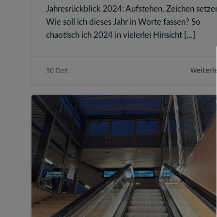
Jahresrückblick 2024: Aufstehen, Zeichen setze
Wie soll ich dieses Jahr in Worte fassen? So
chaotisch ich 2024 in vielerlei Hinsicht […]
Weiterl
30 Dez.