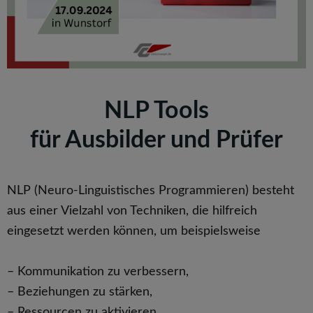
NLP Tools
für Ausbilder und Prüfer
rogrammieren) besteht
NLP (Neuro-Linguistisches P
aus einer Vielzahl von Techniken, die hilfreich
eingesetzt werden können, um beispielsweise
– Kommunikation zu verbessern,
– Beziehungen zu stärken,
– Ressourcen zu aktivieren.