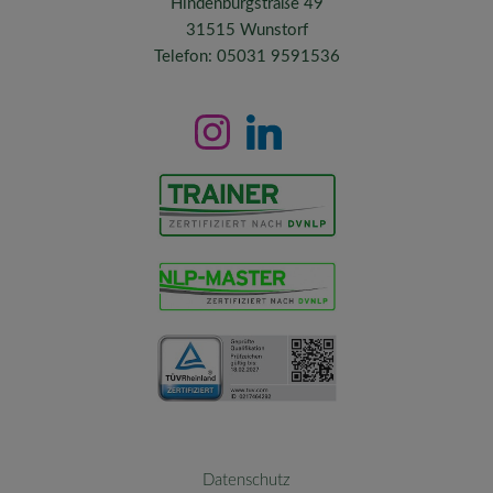
Hindenburgstraße 49
31515 Wunstorf
Telefon: 05031 9591536
Datenschutz