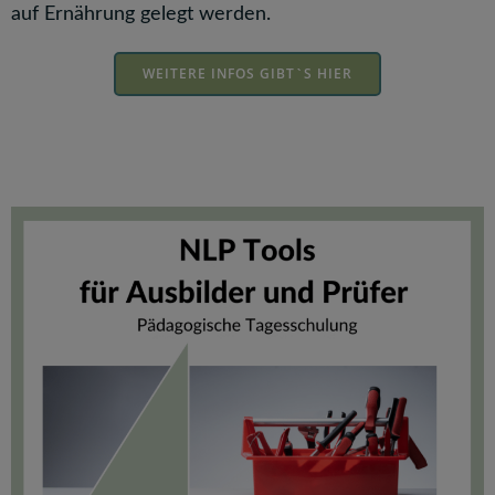
auf Ernährung gelegt werden.
WEITERE INFOS GIBT`S HIER