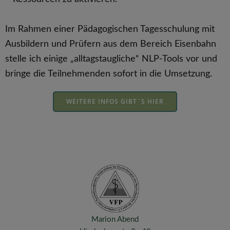
Im Rahmen einer Pädagogischen Tagesschulung mit
Ausbildern und Prüfern aus dem Bereich Eisenbahn
stelle ich einige „alltagstaugliche“ NLP-Tools vor und
bringe die Teilnehmenden sofort in die Umsetzung.
WEITERE INFOS GIBT`S HIER
Marion Abend