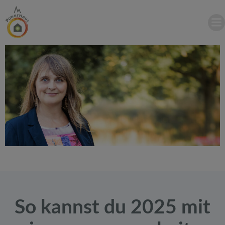
Zum
Inhalt
springen
So kannst du 2025 mit