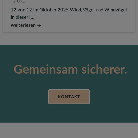
12 Okt.
12 von 12 im Oktober 2025 Wind, Vögel und Windvögel
In dieser […]
Weiterlesen
Gemeinsam sicherer.
KONTAKT