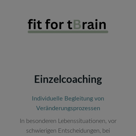
Einzelcoaching
Individuelle Begleitung von
Veränderungsprozessen
In besonderen Lebenssituationen, vor
schwierigen Entscheidungen, bei