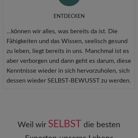
ENTDECKEN
…können wir alles, was bereits da ist. Die
Fähigkeiten und das Wissen, seelisch gesund
zu leben, liegt bereits in uns. Manchmal ist es
aber verborgen und dann geht es darum, diese
Kenntnisse wieder in sich hervorzuholen, sich
dessen wieder SELBST-BEWUSST zu werden.
SELBST
Weil wir
die besten