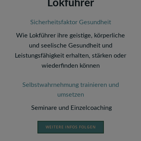
Lokführer
Sicherheitsfaktor Gesundheit
Wie Lokführer ihre geistige, körperliche
und seelische Gesundheit und
Leistungsfähigkeit erhalten, stärken oder
wiederfinden können
Selbstwahrnehmung trainieren und
umsetzen
Seminare und
Einzelcoaching
WEITERE INFOS FOLGEN