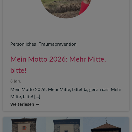
Persönliches
Traumaprävention
Mein Motto 2026: Mehr Mitte,
bitte!
8 Jan.
Mein Motto 2026: Mehr Mitte, bitte! Ja, genau das! Mehr
Mitte, bitte! […]
Weiterlesen