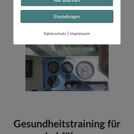
Einstellungen
Datenschutz
Impressum
|
Gesundheitstraining für