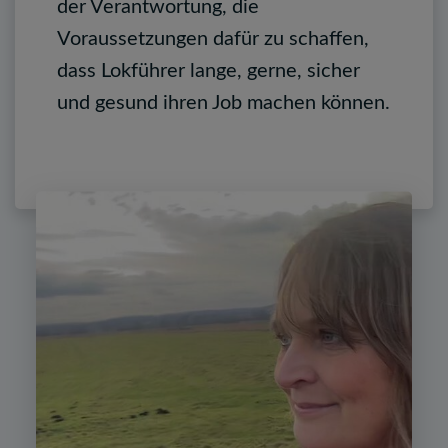
der Verantwortung, die
Voraussetzungen dafür zu schaffen,
dass Lokführer lange, gerne, sicher
und gesund ihren Job machen können.