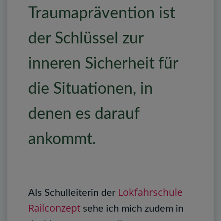
Traumaprävention ist
der Schlüssel zur
inneren Sicherheit für
die Situationen, in
denen es darauf
ankommt.
Lokfahrschule
Als Schulleiterin der
Railconzept
sehe ich mich zudem in