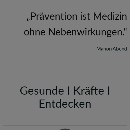
„Prävention ist Medizin
ohne Nebenwirkungen.“
Marion Abend
Gesunde I Kräfte I
Entdecken