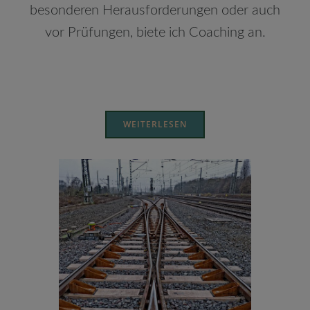
besonderen Herausforderungen oder auch
vor Prüfungen, biete ich Coaching an.
WEITERLESEN