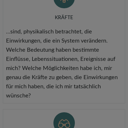
KRÄFTE
…sind, physikalisch betrachtet, die
Einwirkungen, die ein System verändern.
Welche Bedeutung haben bestimmte
Einflüsse, Lebenssituationen, Ereignisse auf
mich? Welche Möglichkeiten habe ich, mir
genau die Kräfte zu geben, die Einwirkungen
für mich haben, die ich mir tatsächlich
wünsche?