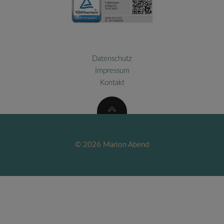
Datenschutz
Impressum
Kontakt
© 2026 Marion Abend