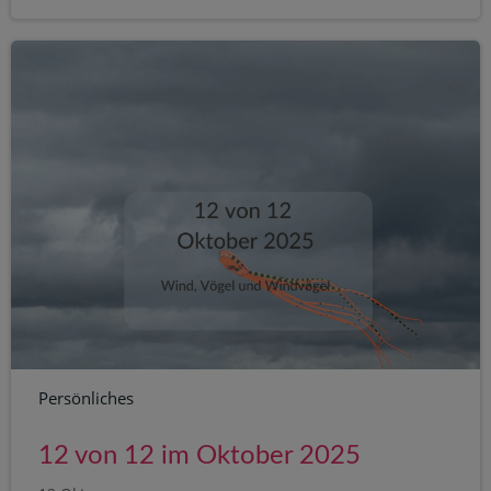
Persönliches
12 von 12 im Oktober 2025