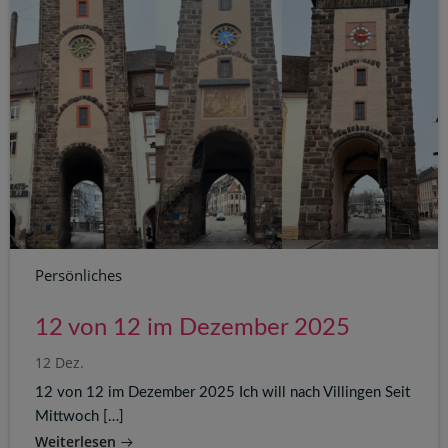
Persönliches
12 von 12 im Dezember 2025
12 Dez.
12 von 12 im Dezember 2025 Ich will nach Villingen Seit
Mittwoch […]
Weiterlesen