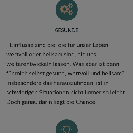
GESUNDE
.
..
Einflüsse sind die, die für unser Leben
wertvoll oder heilsam sind, die uns
weiterentwickeln lassen. Was aber ist denn
für mich selbst gesund, wertvoll und heilsam?
Insbesondere das herauszufinden, ist in
schwierigen Situationen nicht immer so leicht.
Doch genau darin liegt die Chance.