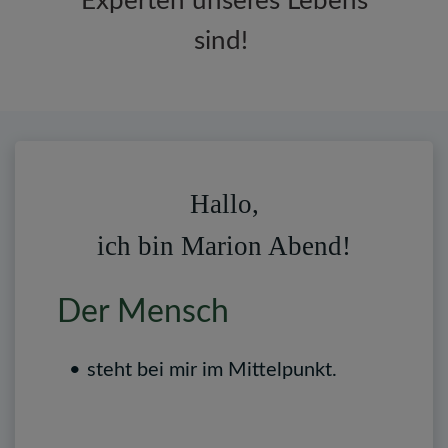
Experten unseres Lebens
sind!
Hallo,
ich bin Marion Abend!
Der Mensch
steht bei mir im Mittelpunkt.