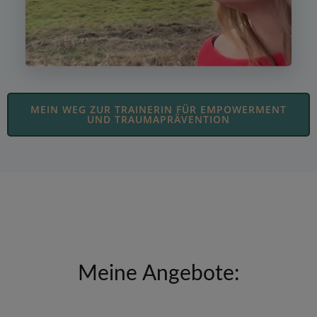
MEIN WEG ZUR TRAINERIN FÜR EMPOWERMENT
UND TRAUMAPRÄVENTION
Meine Angebote: