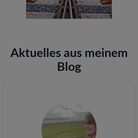
Aktuelles aus meinem
Blog