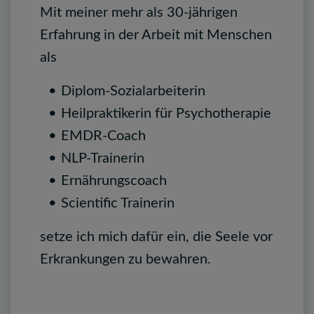
Mit meiner mehr als 30-jährigen
Erfahrung in der Arbeit mit Menschen
als
Diplom-Sozialarbeiterin
Heilpraktikerin für Psychotherapie
EMDR-Coach
NLP-Trainerin
Ernährungscoach
Scientific Trainerin
setze ich mich dafür ein, die Seele vor
Erkrankungen zu bewahren.