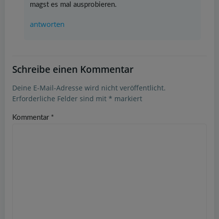
magst es mal ausprobieren.
antworten
Schreibe einen Kommentar
Deine E-Mail-Adresse wird nicht veröffentlicht.
Erforderliche Felder sind mit
*
markiert
Kommentar
*