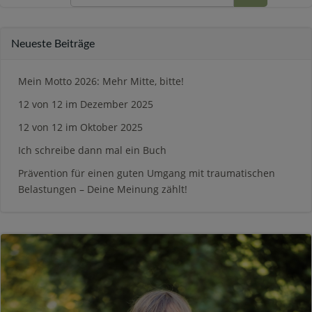
Neueste Beiträge
Mein Motto 2026: Mehr Mitte, bitte!
12 von 12 im Dezember 2025
12 von 12 im Oktober 2025
Ich schreibe dann mal ein Buch
Prävention für einen guten Umgang mit traumatischen
Belastungen – Deine Meinung zählt!