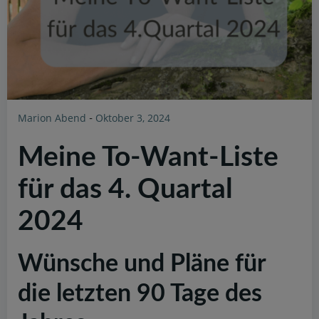
Marion Abend
Oktober 3, 2024
-
Meine To-Want-Liste
für das 4. Quartal
2024
Wünsche und Pläne für
die letzten 90 Tage des