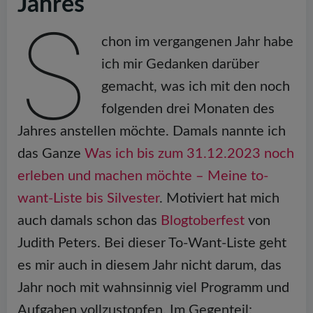
Jahres
S
chon im vergangenen Jahr habe
ich mir Gedanken darüber
gemacht, was ich mit den noch
folgenden drei Monaten des
Jahres anstellen möchte. Damals nannte ich
das Ganze
Was ich bis zum 31.12.2023 noch
erleben und machen möchte – Meine to-
want-Liste bis Silvester
. Motiviert hat mich
auch damals schon das
Blogtoberfest
von
Judith Peters. Bei dieser To-Want-Liste geht
es mir auch in diesem Jahr nicht darum, das
Jahr noch mit wahnsinnig viel Programm und
Aufgaben vollzustopfen. Im Gegenteil: