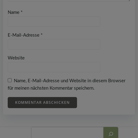
Name
*
E-Mail-Adresse
*
Website
Name, E-Mail-Adresse und Website in diesem Browser
für meinen nächsten Kommentar speichern.
Suchen