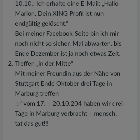
10.10.: Ich erhalte eine E-Mail: „Hallo
Marion, Dein XING Profil ist nun
endgültig gelöscht.“
Bei meiner Facebook-Seite bin ich mir
noch nicht so sicher. Mal abwarten, bis
Ende Dezember ist ja noch etwas Zeit.
Treffen „in der Mitte“
Mit meiner Freundin aus der Nähe von
Stuttgart Ende Oktober drei Tage in
Marburg treffen
✅ vom 17. – 20.10.204 haben wir drei
Tage in Marburg verbracht – mensch,
tat das gut!!!