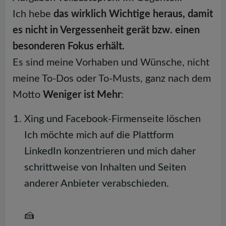
Ich hebe
das wirklich Wichtige heraus, damit
es nicht in Vergessenheit gerät bzw. einen
besonderen Fokus erhält.
Es sind meine Vorhaben und Wünsche, nicht
meine To-Dos oder To-Musts, ganz nach dem
Motto
Weniger ist Mehr
:
Xing und Facebook-Firmenseite löschen
Ich möchte mich auf die Plattform
LinkedIn konzentrieren und mich daher
schrittweise von Inhalten und Seiten
anderer Anbieter verabschieden.
🍰