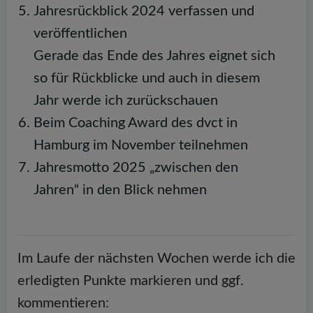
Jahresrückblick 2024 verfassen und
veröffentlichen
Gerade das Ende des Jahres eignet sich
so für Rückblicke und auch in diesem
Jahr werde ich zurückschauen
Beim Coaching Award des dvct in
Hamburg im November teilnehmen
Jahresmotto 2025 „zwischen den
Jahren“ in den Blick nehmen
Im Laufe der nächsten Wochen werde ich die
erledigten Punkte markieren und ggf.
kommentieren: