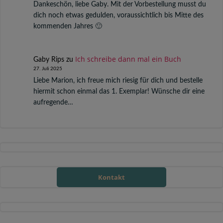
Dankeschön, liebe Gaby. Mit der Vorbestellung musst du
dich noch etwas gedulden, voraussichtlich bis Mitte des
kommenden Jahres 🙂
Ich schreibe dann mal ein Buch
Gaby Rips
zu
27. Juli 2025
Liebe Marion, ich freue mich riesig für dich und bestelle
hiermit schon einmal das 1. Exemplar! Wünsche dir eine
aufregende…
Kontakt