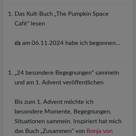
Das Kult-Buch „The Pumpkin Space
Café“ lesen
🍰 am 06.11.2024 habe ich begonnen…
„24 besondere Begegnungen“ sammeln
und am 1. Advent veröffentlichen
Bis zum 1. Advent möchte ich
besondere Momente, Begegnungen,
Situationen sammeln. Inspiriert hat mich
das Buch „Zusammen“ von
Ronja von