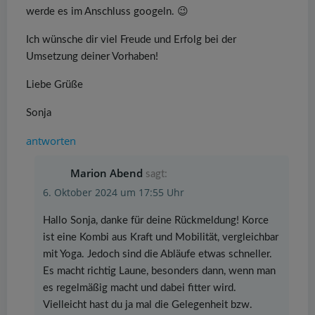
werde es im Anschluss googeln. 😉
Ich wünsche dir viel Freude und Erfolg bei der
Umsetzung deiner Vorhaben!
Liebe Grüße
Sonja
antworten
Marion Abend
sagt:
6. Oktober 2024 um 17:55 Uhr
Hallo Sonja, danke für deine Rückmeldung! Korce
ist eine Kombi aus Kraft und Mobilität, vergleichbar
mit Yoga. Jedoch sind die Abläufe etwas schneller.
Es macht richtig Laune, besonders dann, wenn man
es regelmäßig macht und dabei fitter wird.
Vielleicht hast du ja mal die Gelegenheit bzw.