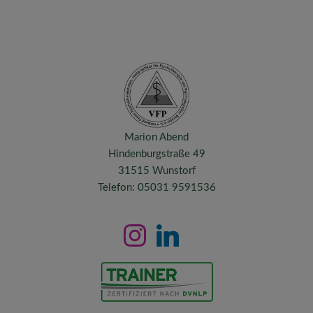
Marion Abend
Hindenburgstraße 49
31515 Wunstorf
Telefon: 05031 9591536