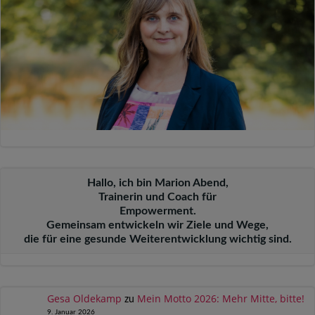
Hallo, ich bin Marion Abend,
Trainerin und Coach für
Empowerment.
Gemeinsam entwickeln wir Ziele und Wege,
die für eine gesunde Weiterentwicklung wichtig sind.
Gesa Oldekamp
Mein Motto 2026: Mehr Mitte, bitte!
zu
9. Januar 2026