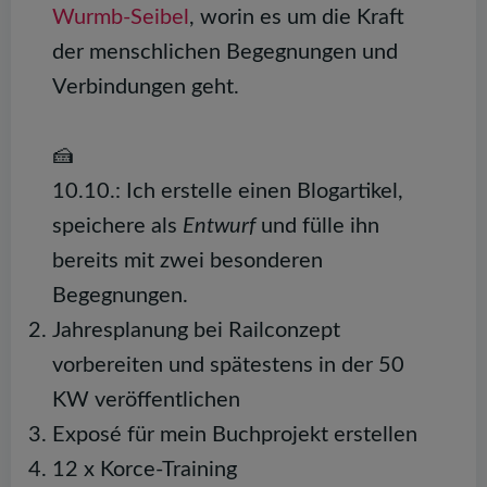
Wurmb-Seibel
, worin es um die Kraft
der menschlichen Begegnungen und
Verbindungen geht.
🍰
10.10.: Ich erstelle einen Blogartikel,
speichere als
Entwurf
und fülle ihn
bereits mit zwei besonderen
Begegnungen.
Jahresplanung bei Railconzept
vorbereiten und spätestens in der 50
KW veröffentlichen
Exposé für mein Buchprojekt erstellen
12 x Korce-Training