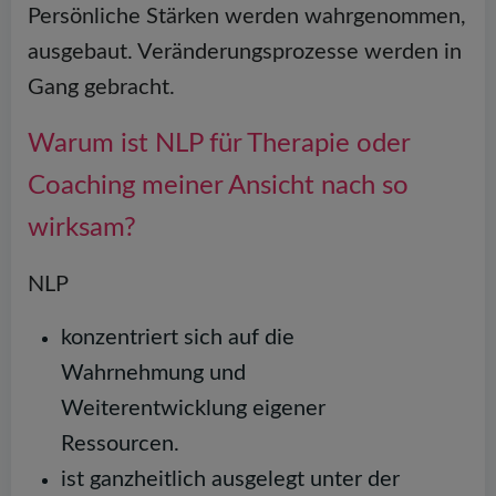
Persönliche Stärken werden wahrgenommen,
ausgebaut. Veränderungsprozesse werden in
Gang gebracht.
Warum ist NLP für Therapie oder
Coaching meiner Ansicht nach so
wirksam?
NLP
konzentriert sich auf die
Wahrnehmung und
Weiterentwicklung eigener
Ressourcen.
ist ganzheitlich ausgelegt unter der