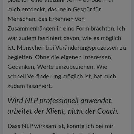
mich entdeckt, das mein Gespür für
Menschen, das Erkennen von
Zusammenhängen in eine Form brachten. Ich
war zudem fasziniert davon, wie es möglich
ist, Menschen bei Veränderungsprozessen zu
begleiten. Ohne die eigenen Interessen,
Gedanken, Werte einzubeziehen. Wie
schnell Veränderung möglich ist, hat mich
zudem fasziniert.
Wird NLP professionell anwendet,
arbeitet der Klient, nicht der Coach.
Dass NLP wirksam ist, konnte ich bei mir