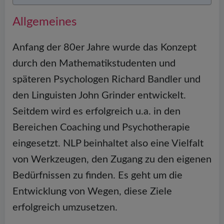
Allgemeines
Anfang der 80er Jahre wurde das Konzept
durch den Mathematikstudenten und
späteren Psychologen Richard Bandler und
den Linguisten John Grinder entwickelt.
Seitdem wird es erfolgreich u.a. in den
Bereichen Coaching und Psychotherapie
eingesetzt. NLP beinhaltet also eine Vielfalt
von Werkzeugen, den Zugang zu den eigenen
Bedürfnissen zu finden. Es geht um die
Entwicklung von Wegen, diese Ziele
erfolgreich umzusetzen.