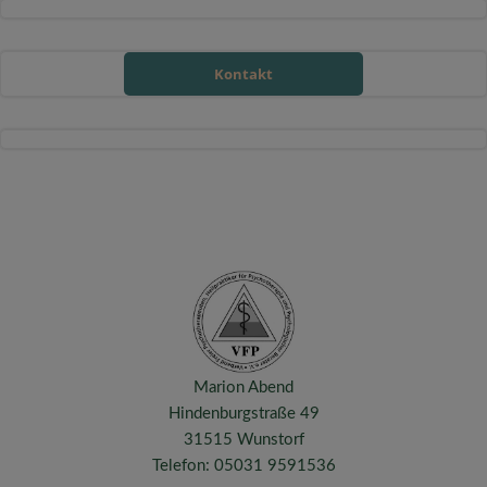
Kontakt
Marion Abend
Hindenburgstraße 49
31515 Wunstorf
Telefon: 05031 9591536