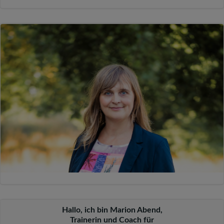
Hallo, ich bin Marion Abend,
Trainerin und Coach für