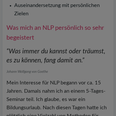
Auseinandersetzung mit persönlichen
Zielen
Was mich an NLP persönlich so sehr
begeistert
“Was immer du kannst oder träumst,
es zu können, fang damit an.”
Johann Wolfgang von Goethe
Mein Interesse für NLP begann vor ca. 15
Jahren. Damals nahm ich an einem 5-Tages-
Seminar teil. Ich glaube, es war ein
Bildungsurlaub. Nach diesen Tagen hatte ich
plötzlich eine Vielzahl von Methoden für