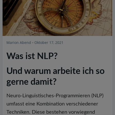
Marion Abend
Oktober 17, 2021
-
Was ist NLP?
Und warum arbeite ich so
gerne damit?
Neuro-Linguistisches-Programmieren (NLP)
umfasst eine Kombination verschiedener
Techniken. Diese bestehen vorwiegend