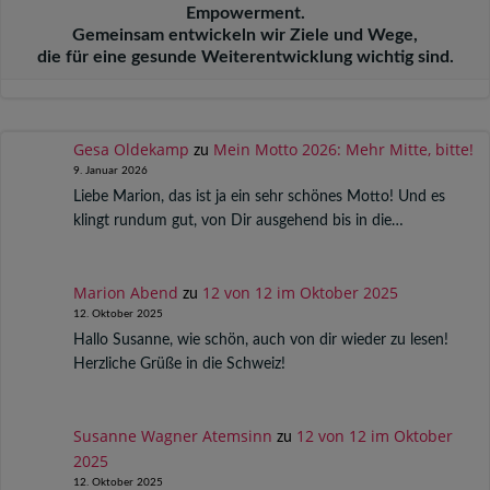
Empowerment.
Gemeinsam entwickeln wir Ziele und Wege,
die für eine gesunde Weiterentwicklung wichtig sind.
Gesa Oldekamp
Mein Motto 2026: Mehr Mitte, bitte!
zu
9. Januar 2026
Liebe Marion, das ist ja ein sehr schönes Motto! Und es
klingt rundum gut, von Dir ausgehend bis in die…
Marion Abend
12 von 12 im Oktober 2025
zu
12. Oktober 2025
Hallo Susanne, wie schön, auch von dir wieder zu lesen!
Herzliche Grüße in die Schweiz!
Susanne Wagner Atemsinn
12 von 12 im Oktober
zu
2025
12. Oktober 2025