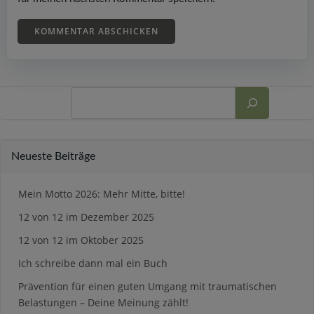
Suchen
Neueste Beiträge
Mein Motto 2026: Mehr Mitte, bitte!
12 von 12 im Dezember 2025
12 von 12 im Oktober 2025
Ich schreibe dann mal ein Buch
Prävention für einen guten Umgang mit traumatischen
Belastungen – Deine Meinung zählt!