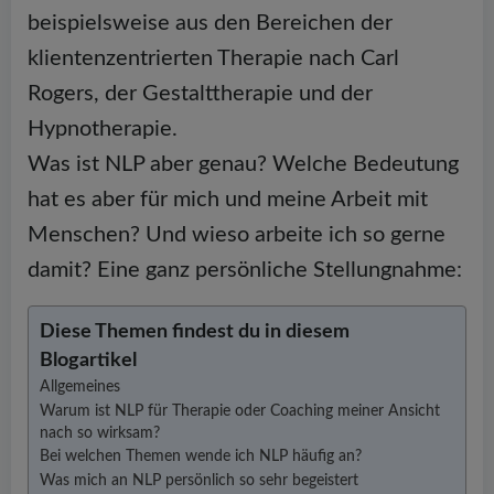
beispielsweise aus den Bereichen der
klientenzentrierten Therapie nach Carl
Rogers, der Gestalttherapie und der
Hypnotherapie.
Was ist NLP aber genau? Welche Bedeutung
hat es aber für mich und meine Arbeit mit
Menschen? Und wieso arbeite ich so gerne
damit? Eine ganz persönliche Stellungnahme:
Diese Themen findest du in diesem
Blogartikel
Allgemeines
Warum ist NLP für Therapie oder Coaching meiner Ansicht
nach so wirksam?
Bei welchen Themen wende ich NLP häufig an?
Was mich an NLP persönlich so sehr begeistert