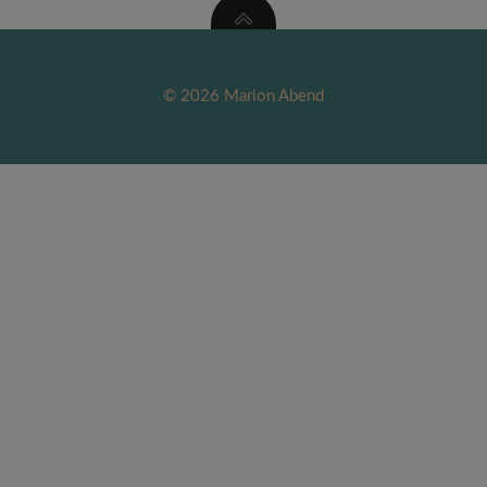
© 2026 Marion Abend