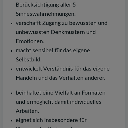
Berücksichtigung aller 5
Sinneswahrnehmungen.
verschafft Zugang zu bewussten und
unbewussten Denkmustern und
Emotionen.
macht sensibel für das eigene
Selbstbild.
entwickelt Verständnis für das eigene
Handeln und das Verhalten anderer.
beinhaltet eine Vielfalt an Formaten
und ermöglicht damit individuelles
Arbeiten.
eignet sich insbesondere für