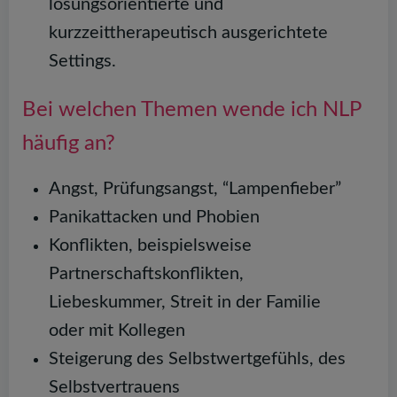
lösungsorientierte und
kurzzeittherapeutisch ausgerichtete
Settings.
Bei welchen Themen wende ich NLP
häufig an?
Angst, Prüfungsangst, “Lampenfieber”
Panikattacken und Phobien
Konflikten, beispielsweise
Partnerschaftskonflikten,
Liebeskummer, Streit in der Familie
oder mit Kollegen
Steigerung des Selbstwertgefühls, des
Selbstvertrauens