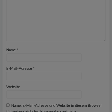
Name
*
E-Mail-Adresse
*
Website
Name, E-Mail-Adresse und Website in diesem Browser
für meinen nächsten Kommentar speichern.