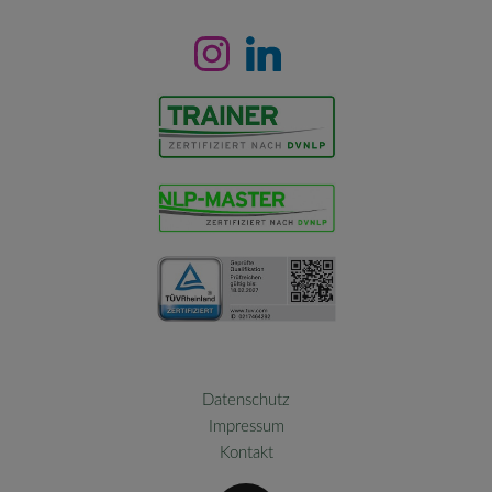
Datenschutz
Impressum
Kontakt