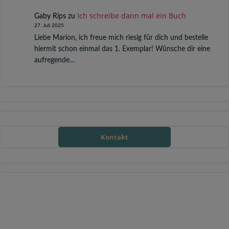
Ich schreibe dann mal ein Buch
Gaby Rips
zu
27. Juli 2025
Liebe Marion, ich freue mich riesig für dich und bestelle
hiermit schon einmal das 1. Exemplar! Wünsche dir eine
aufregende…
Kontakt