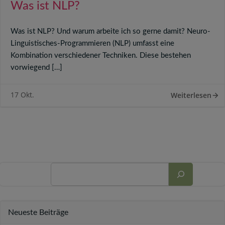
Was ist NLP?
Was ist NLP? Und warum arbeite ich so gerne damit? Neuro-
Linguistisches-Programmieren (NLP) umfasst eine
Kombination verschiedener Techniken. Diese bestehen
vorwiegend […]
17 Okt.
Weiterlesen
Suchen
Neueste Beiträge