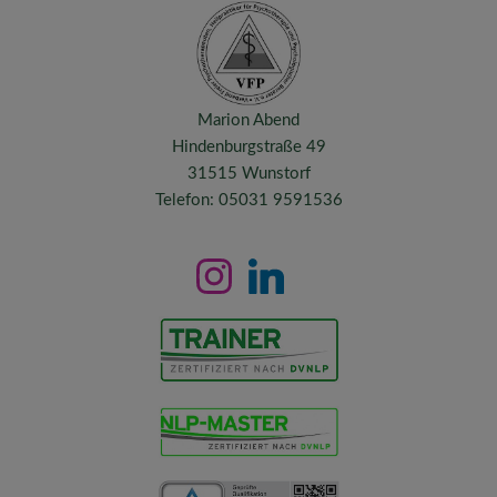
Marion Abend
Hindenburgstraße 49
31515 Wunstorf
Telefon: 05031 9591536