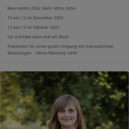
Mein Motto 2026: Mehr Mitte, bitte!
12 von 12 im Dezember 2025
12 von 12 im Oktober 2025
Ich schreibe dann mal ein Buch
Prävention für einen guten Umgang mit traumatischen
Belastungen – Deine Meinung zählt!