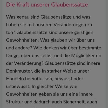
Die Kraft unserer Glaubenssätze
Was genau sind Glaubenssätze und was
haben sie mit unseren Veränderungen zu
tun? Glaubenssätze sind unsere geistigen
Gewohnheiten. Was glauben wir über uns
und andere? Wie denken wir über bestimmte
Dinge, über uns selbst und die Möglichkeiten
der Veränderung? Glaubenssätze sind innere
Denkmuster, die in starker Weise unser
Handeln beeinflussen, bewusst oder
unbewusst. In gleicher Weise wie
Gewohnheiten geben sie uns eine innere
Struktur und dadurch auch Sicherheit, auch