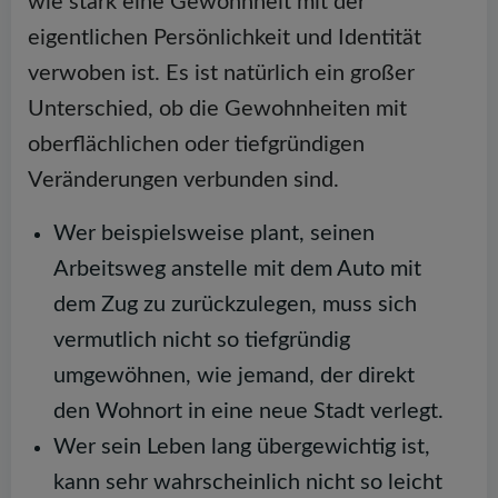
wie stark eine Gewohnheit mit der
eigentlichen Persönlichkeit und Identität
verwoben ist. Es ist natürlich ein großer
Unterschied, ob die Gewohnheiten mit
oberflächlichen oder tiefgründigen
Veränderungen verbunden sind.
Wer beispielsweise plant, seinen
Arbeitsweg anstelle mit dem Auto mit
dem Zug zu zurückzulegen, muss sich
vermutlich nicht so tiefgründig
umgewöhnen, wie jemand, der direkt
den Wohnort in eine neue Stadt verlegt.
Wer sein Leben lang übergewichtig ist,
kann sehr wahrscheinlich nicht so leicht