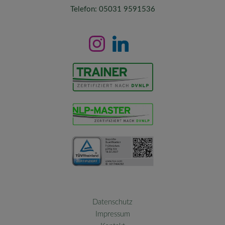
Telefon: 05031 9591536
Datenschutz
Impressum