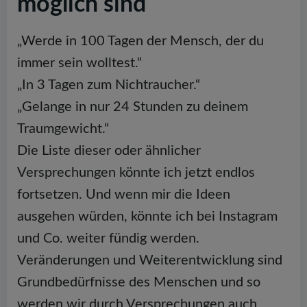
möglich sind
„Werde in 100 Tagen der Mensch, der du
immer sein wolltest.“
„In 3 Tagen zum Nichtraucher.“
„Gelange in nur 24 Stunden zu deinem
Traumgewicht.“
Die Liste dieser oder ähnlicher
Versprechungen könnte ich jetzt endlos
fortsetzen. Und wenn mir die Ideen
ausgehen würden, könnte ich bei Instagram
und Co. weiter fündig werden.
Veränderungen und Weiterentwicklung sind
Grundbedürfnisse des Menschen und so
werden wir durch Versprechungen auch