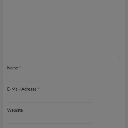
Name
*
E-Mail-Adresse
*
Website