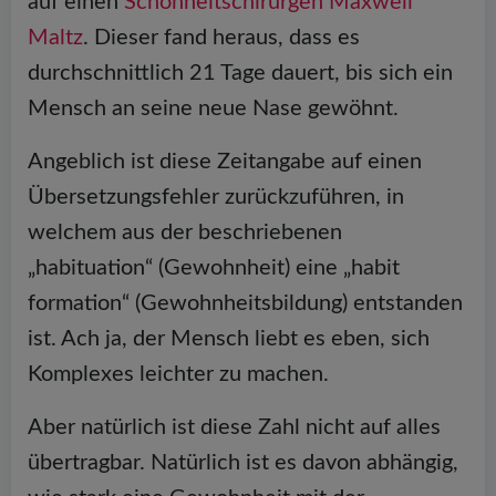
auf einen
Schönheitschirurgen Maxwell
Maltz
. Dieser fand heraus, dass es
durchschnittlich 21 Tage dauert, bis sich ein
Mensch an seine neue Nase gewöhnt.
Angeblich ist diese Zeitangabe auf einen
Übersetzungsfehler zurückzuführen, in
welchem aus der beschriebenen
„habituation“ (Gewohnheit) eine „habit
formation“ (Gewohnheitsbildung) entstanden
ist. Ach ja, der Mensch liebt es eben, sich
Komplexes leichter zu machen.
Aber natürlich ist diese Zahl nicht auf alles
übertragbar. Natürlich ist es davon abhängig,