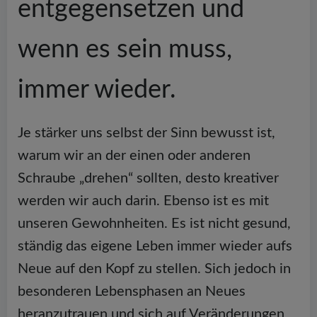
entgegensetzen und
wenn es sein muss,
immer wieder.
Je stärker uns selbst der Sinn bewusst ist,
warum wir an der einen oder anderen
Schraube „drehen“ sollten, desto kreativer
werden wir auch darin. Ebenso ist es mit
unseren Gewohnheiten. Es ist nicht gesund,
ständig das eigene Leben immer wieder aufs
Neue auf den Kopf zu stellen. Sich jedoch in
besonderen Lebensphasen an Neues
heranzutrauen und sich auf Veränderungen