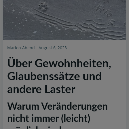
Marion Abend
August 6, 2023
-
Über Gewohnheiten,
Glaubenssätze und
andere Laster
Warum Veränderungen
nicht immer (leicht)