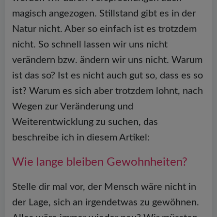
magisch angezogen. Stillstand gibt es in der
Natur nicht. Aber so einfach ist es trotzdem
nicht. So schnell lassen wir uns nicht
verändern bzw. ändern wir uns nicht. Warum
ist das so? Ist es nicht auch gut so, dass es so
ist? Warum es sich aber trotzdem lohnt, nach
Wegen zur Veränderung und
Weiterentwicklung zu suchen, das
beschreibe ich in diesem Artikel:
Wie lange bleiben Gewohnheiten?
Stelle dir mal vor, der Mensch wäre nicht in
der Lage, sich an irgendetwas zu gewöhnen.