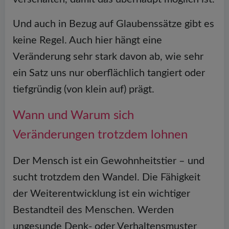
Und auch in Bezug auf Glaubenssätze gibt es
keine Regel. Auch hier hängt eine
Veränderung sehr stark davon ab, wie sehr
ein Satz uns nur oberflächlich tangiert oder
tiefgründig (von klein auf) prägt.
Wann und Warum sich
Veränderungen trotzdem lohnen
Der Mensch ist ein Gewohnheitstier – und
sucht trotzdem den Wandel. Die Fähigkeit
der Weiterentwicklung ist ein wichtiger
Bestandteil des Menschen. Werden
ungesunde Denk- oder Verhaltensmuster