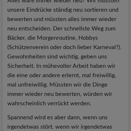
Alles wäre immer wieder neu? Wir müssten
unsere Eindrücke ständig neu sortieren und
bewerten und müssten alles immer wieder
neu entscheiden. Der schnellste Weg zum
Bäcker, die Morgenroutine, Hobbys
(Schützenverein oder doch lieber Karneval?).
Gewohnheiten sind wichtig, geben uns
Sicherheit. In mühevoller Arbeit haben wir
die eine oder andere erlernt, mal freiwillig,
mal unfreiwillig. Müssten wir die Dinge
immer wieder neu bewerten, würden wir
wahrscheinlich verrückt werden.
Spannend wird es aber dann, wenn uns
irgendetwas stört. wenn wir irgendetwas