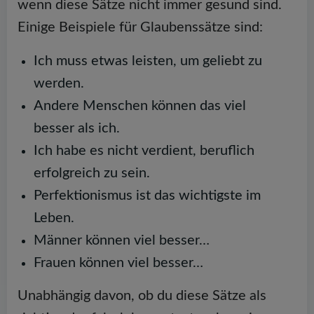
wenn diese Sätze nicht immer gesund sind.
Einige Beispiele für Glaubenssätze sind:
Ich muss etwas leisten, um geliebt zu
werden.
Andere Menschen können das viel
besser als ich.
Ich habe es nicht verdient, beruflich
erfolgreich zu sein.
Perfektionismus ist das wichtigste im
Leben.
Männer können viel besser…
Frauen können viel besser…
Unabhängig davon, ob du diese Sätze als