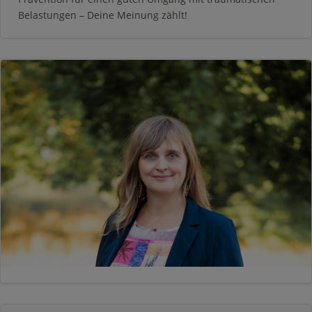
Belastungen – Deine Meinung zählt!