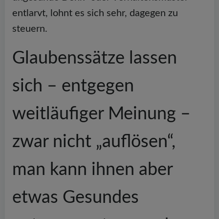
entlarvt, lohnt es sich sehr, dagegen zu
steuern.
Glaubenssätze lassen
sich – entgegen
weitläufiger Meinung –
zwar nicht „auflösen“,
man kann ihnen aber
etwas Gesundes