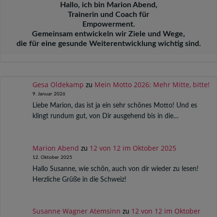
Hallo, ich bin Marion Abend,
Trainerin und Coach für
Empowerment.
Gemeinsam entwickeln wir Ziele und Wege,
die für eine gesunde Weiterentwicklung wichtig sind.
Gesa Oldekamp
Mein Motto 2026: Mehr Mitte, bitte!
zu
9. Januar 2026
Liebe Marion, das ist ja ein sehr schönes Motto! Und es
klingt rundum gut, von Dir ausgehend bis in die…
Marion Abend
12 von 12 im Oktober 2025
zu
12. Oktober 2025
Hallo Susanne, wie schön, auch von dir wieder zu lesen!
Herzliche Grüße in die Schweiz!
Susanne Wagner Atemsinn
12 von 12 im Oktober
zu