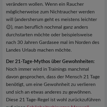
verändern wollen. Wenn ein Raucher
möglicherweise zum Nichtraucher werden
will (andersherum geht es meistens leichter
😉), man beruflich nochmal ganz anders
durchstarten möchte oder beispielsweise
nach 30 Jahren Gardasee mal im Norden des
Landes Urlaub machen möchte.
Der 21-Tage-Mythos über Gewohnheiten:
Noch immer wird in Trainings manchmal
davon gesprochen, dass der Mensch 21 Tage
benötigt, um eine Gewohnheit zu verlieren
und sich an etwas anderes zu gewöhnen.
Diese 21 Tage-Regel ist wohl zurückzuführen