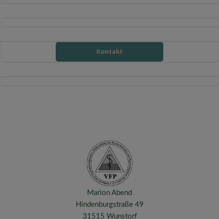
Kontakt
Marion Abend
Hindenburgstraße 49
31515 Wunstorf