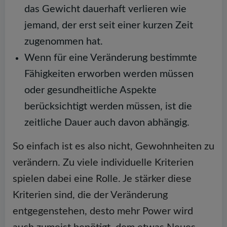
das Gewicht dauerhaft verlieren wie
jemand, der erst seit einer kurzen Zeit
zugenommen hat.
Wenn für eine Veränderung bestimmte
Fähigkeiten erworben werden müssen
oder gesundheitliche Aspekte
berücksichtigt werden müssen, ist die
zeitliche Dauer auch davon abhängig.
So einfach ist es also nicht, Gewohnheiten zu
verändern. Zu viele individuelle Kriterien
spielen dabei eine Rolle. Je stärker diese
Kriterien sind, die der Veränderung
entgegenstehen, desto mehr Power wird