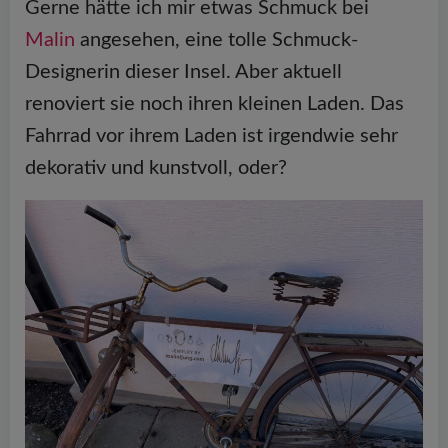
Gerne hätte ich mir etwas Schmuck bei
Malin
angesehen, eine tolle Schmuck-
Designerin dieser Insel. Aber aktuell
renoviert sie noch ihren kleinen Laden. Das
Fahrrad vor ihrem Laden ist irgendwie sehr
dekorativ und kunstvoll, oder?