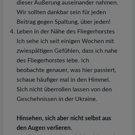
dieser Äußerung auseinander nahmen.
Wir sollten dankbar sein für jeden
Beitrag gegen Spaltung, über jeden!
Leben in der Nähe des Fliegerhorstes
Ich sehe ich seit einigen Wochen mit
zwiespältigen Gefühlen, dass ich nahe
des Fliegerhorstes lebe. Ich
beobachte genauer, was hier passiert,
schaue häufiger mal in den Himmel.
Sich nicht überrollen lassen von den
Geschehnissen in der Ukraine.
Hinsehen, sich aber nicht selbst aus
den Augen verlieren.