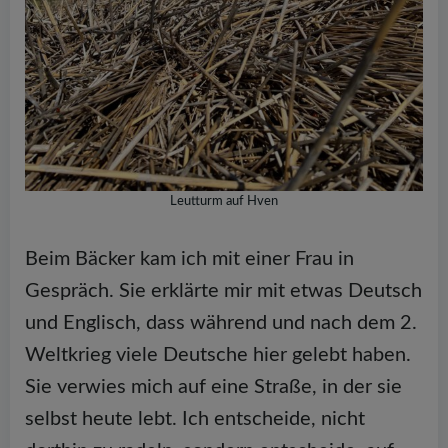
Leutturm auf Hven
Beim Bäcker kam ich mit einer Frau in
Gespräch. Sie erklärte mir mit etwas Deutsch
und Englisch, dass während und nach dem 2.
Weltkrieg viele Deutsche hier gelebt haben.
Sie verwies mich auf eine Straße, in der sie
selbst heute lebt. Ich entscheide, nicht