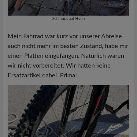
Schmuck auf Hven
Mein Fahrrad war kurz vor unserer Abreise
auch nicht mehr im besten Zustand, habe mir
einen Platten eingefangen. Natürlich waren
wir nicht vorbereitet. Wir hatten keine
Ersatzartikel dabei. Prima!