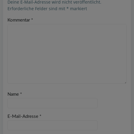
Deine E-Mail-Adresse wird nicht veröffentlicht.
Erforderliche Felder sind mit
*
markiert
Kommentar
*
Name
*
E-Mail-Adresse
*