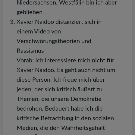
Niedersachsen, Westfälin bin ich aber
geblieben.
Xavier Naidoo distanziert sich in
einem Video von
Verschwörungstheorien und
Rassismus
Vorab: Ich interessiere mich nicht für
Xavier Naidoo. Es geht auch nicht um
diese Person. Ich freue mich über
jeden, der sich kritisch äußert zu
Themen, die unsere Demokratie
bedrohen. Bedauert habe ich die
kritische Betrachtung in den sozialen
Medien, die den Wahrheitsgehalt