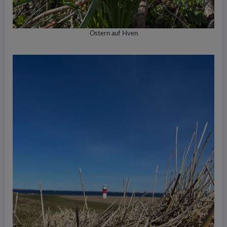
Ostern auf Hven