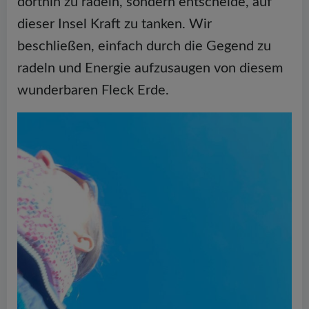
dorthin zu radeln, sondern entscheide, auf
dieser Insel Kraft zu tanken. Wir
beschließen, einfach durch die Gegend zu
radeln und Energie aufzusaugen von diesem
wunderbaren Fleck Erde.