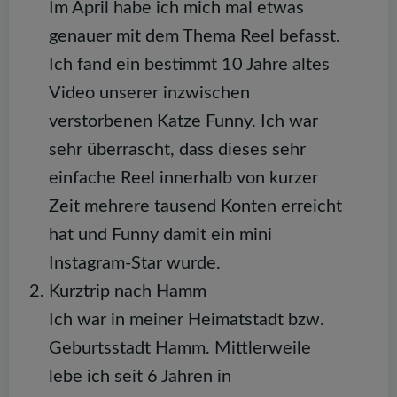
Im April habe ich mich mal etwas
genauer mit dem Thema Reel befasst.
Ich fand ein bestimmt 10 Jahre altes
Video unserer inzwischen
verstorbenen Katze Funny. Ich war
sehr überrascht, dass dieses sehr
einfache Reel innerhalb von kurzer
Zeit mehrere tausend Konten erreicht
hat und Funny damit ein mini
Instagram-Star wurde.
Kurztrip nach Hamm
Ich war in meiner Heimatstadt bzw.
Geburtsstadt Hamm. Mittlerweile
lebe ich seit 6 Jahren in