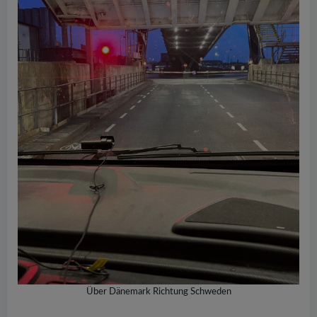
Über Dänemark Richtung Schweden