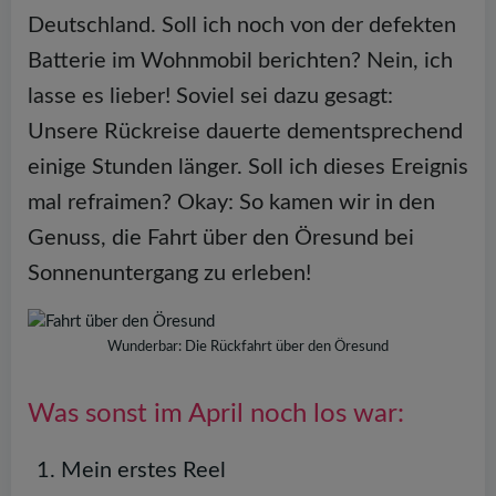
Deutschland. Soll ich noch von der defekten
Batterie im Wohnmobil berichten? Nein, ich
lasse es lieber! Soviel sei dazu gesagt:
Unsere Rückreise dauerte dementsprechend
einige Stunden länger. Soll ich dieses Ereignis
mal refraimen? Okay: So kamen wir in den
Genuss, die Fahrt über den Öresund bei
Sonnenuntergang zu erleben!
Wunderbar: Die Rückfahrt über den Öresund
Was sonst im April noch los war:
Mein erstes Reel