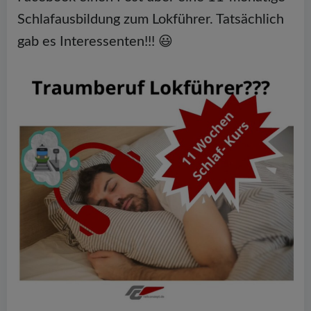
Schlafausbildung zum Lokführer. Tatsächlich
gab es Interessenten!!! 😃