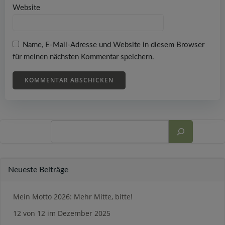
Website
Name, E-Mail-Adresse und Website in diesem Browser
für meinen nächsten Kommentar speichern.
Suchen
Neueste Beiträge
Mein Motto 2026: Mehr Mitte, bitte!
12 von 12 im Dezember 2025