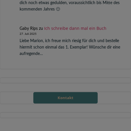
dich noch etwas gedulden, voraussichtlich bis Mitte des
kommenden Jahres 🙂
Ich schreibe dann mal ein Buch
Gaby Rips
zu
27. Juli 2025
Liebe Marion, ich freue mich riesig für dich und bestelle
hiermit schon einmal das 1. Exemplar! Wünsche dir eine
aufregende…
Kontakt