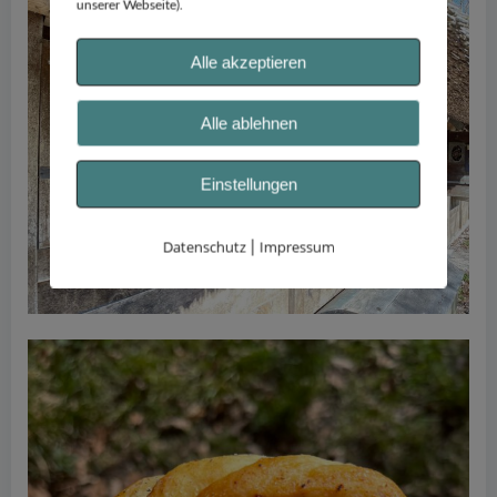
unserer Webseite).
Alle akzeptieren
Alle ablehnen
Einstellungen
Datenschutz
Impressum
|