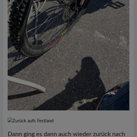
Dann ging es dann auch wieder zurück nach