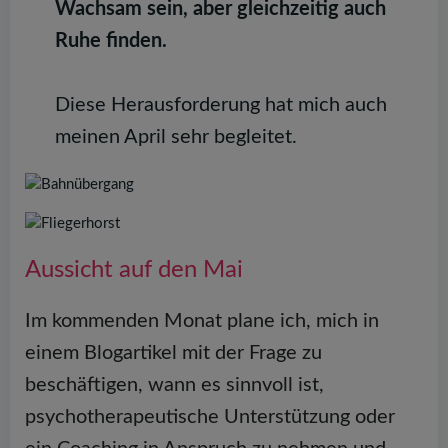
Wachsam sein, aber gleichzeitig auch
Ruhe finden.
Diese Herausforderung hat mich auch
meinen April sehr begleitet.
Aussicht auf den Mai
Im kommenden Monat plane ich, mich in
einem Blogartikel mit der Frage zu
beschäftigen, wann es sinnvoll ist,
psychotherapeutische Unterstützung oder