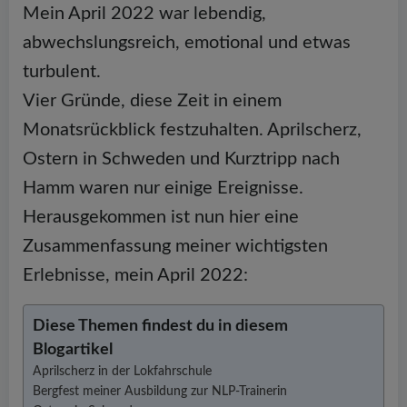
Mein April 2022 war lebendig,
abwechslungsreich, emotional und etwas
turbulent.
Vier Gründe, diese Zeit in einem
Monatsrückblick festzuhalten. Aprilscherz,
Ostern in Schweden und Kurztripp nach
Hamm waren nur einige Ereignisse.
Herausgekommen ist nun hier eine
Zusammenfassung meiner wichtigsten
Erlebnisse, mein April 2022:
Diese Themen findest du in diesem
Blogartikel
Aprilscherz in der Lokfahrschule
Bergfest meiner Ausbildung zur NLP-Trainerin