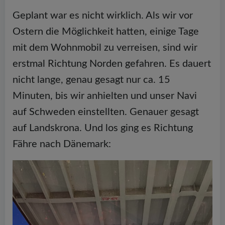
Geplant war es nicht wirklich. Als wir vor
Ostern die Möglichkeit hatten, einige Tage
mit dem Wohnmobil zu verreisen, sind wir
erstmal Richtung Norden gefahren. Es dauert
nicht lange, genau gesagt nur ca. 15
Minuten, bis wir anhielten und unser Navi
auf Schweden einstellten. Genauer gesagt
auf Landskrona. Und los ging es Richtung
Fähre nach Dänemark: