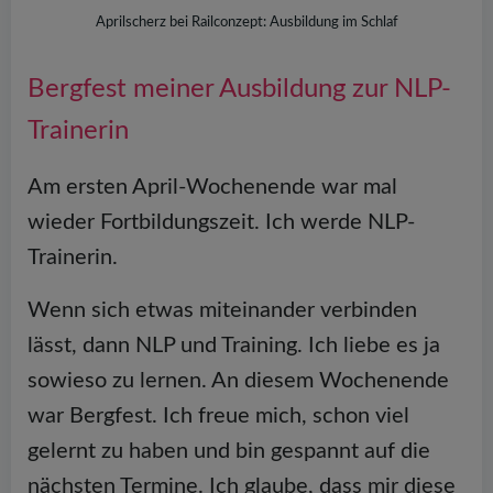
Aprilscherz bei Railconzept: Ausbildung im Schlaf
Bergfest meiner Ausbildung zur NLP-
Trainerin
Am ersten April-Wochenende war mal
wieder Fortbildungszeit. Ich werde NLP-
Trainerin.
Wenn sich etwas miteinander verbinden
lässt, dann NLP und Training. Ich liebe es ja
sowieso zu lernen. An diesem Wochenende
war Bergfest. Ich freue mich, schon viel
gelernt zu haben und bin gespannt auf die
nächsten Termine. Ich glaube, dass mir diese