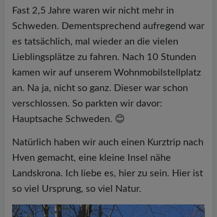
Fast 2,5 Jahre waren wir nicht mehr in
Schweden. Dementsprechend aufregend war
es tatsächlich, mal wieder an die vielen
Lieblingsplätze zu fahren. Nach 10 Stunden
kamen wir auf unserem Wohnmobilstellplatz
an. Na ja, nicht so ganz. Dieser war schon
verschlossen. So parkten wir davor:
Hauptsache Schweden. 😊
Natürlich haben wir auch einen Kurztrip nach
Hven gemacht, eine kleine Insel nähe
Landskrona. Ich liebe es, hier zu sein. Hier ist
so viel Ursprung, so viel Natur.