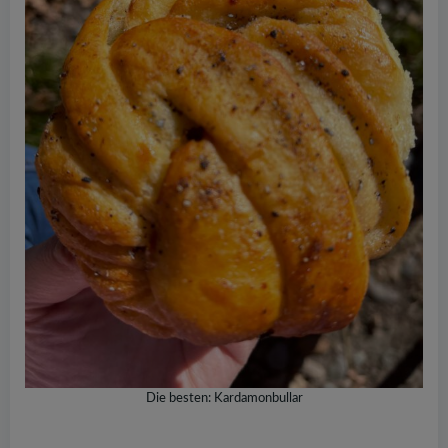
Die besten: Kardamonbullar