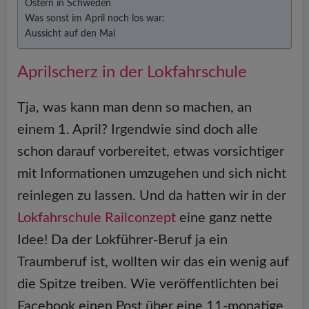
Ostern in Schweden
Was sonst im April noch los war:
Aussicht auf den Mai
Aprilscherz in der Lokfahrschule
Tja, was kann man denn so machen, an
einem 1. April? Irgendwie sind doch alle
schon darauf vorbereitet, etwas vorsichtiger
mit Informationen umzugehen und sich nicht
reinlegen zu lassen. Und da hatten wir in der
Lokfahrschule Railconzept
eine ganz nette
Idee! Da der Lokführer-Beruf ja ein
Traumberuf ist, wollten wir das ein wenig auf
die Spitze treiben. Wie veröffentlichten bei
Facebook einen Post über eine 11-monatige