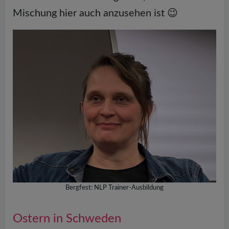
Mischung hier auch anzusehen ist 😉
Bergfest: NLP Trainer-Ausbildung
Ostern in Schweden