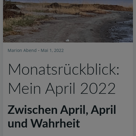
Marion Abend
Mai 1, 2022
-
Monatsrückblick:
Mein April 2022
Zwischen April, April
und Wahrheit