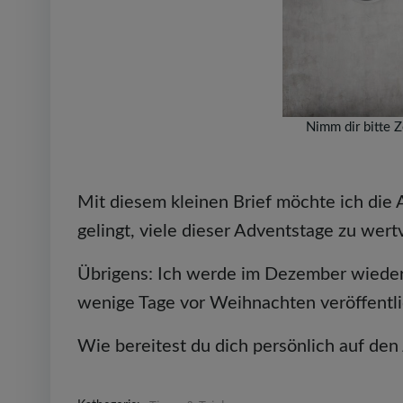
Nimm dir bitte Ze
Mit diesem kleinen Brief möchte ich die 
gelingt, viele dieser Adventstage zu wer
Übrigens: Ich werde im Dezember wieder 
wenige Tage vor Weihnachten veröffentl
Wie bereitest du dich persönlich auf den