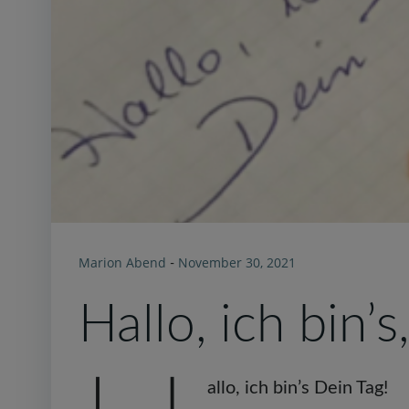
Marion Abend
November 30, 2021
-
Hallo, ich bin’s
allo, ich bin’s Dein Tag!