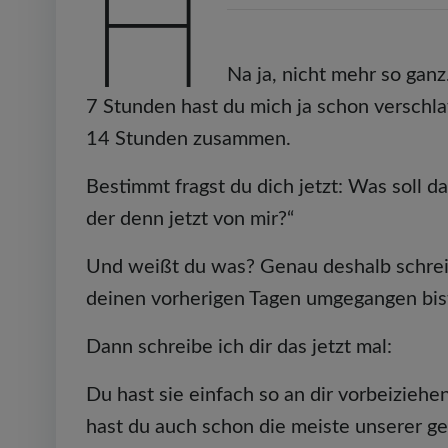
H
Na ja, nicht mehr so gan
7 Stunden hast du mich ja schon verschla
14 Stunden zusammen.
Bestimmt fragst du dich jetzt: Was soll da
der denn jetzt von mir?“
Und weißt du was? Genau deshalb schreibe 
deinen vorherigen Tagen umgegangen bis
Dann schreibe ich dir das jetzt mal:
Du hast sie einfach so an dir vorbeizieh
hast du auch schon die meiste unserer g