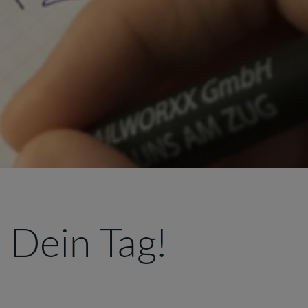
, Dein Tag!