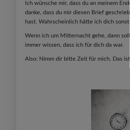
Ich wünsche mir, dass du an meinem Ende
danke, dass du mir diesen Brief geschri
hast. Wahrscheinlich hätte ich dich sonst 
Wenn ich um Mitternacht gehe, dann soll
immer wissen, dass ich für dich da war.
Also: Nimm dir bitte Zeit für mich. Das is