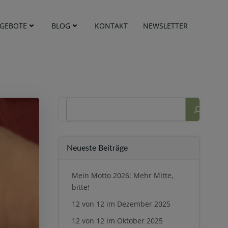
GEBOTE
BLOG
KONTAKT
NEWSLETTER
Suchen
Neueste Beiträge
Mein Motto 2026: Mehr Mitte,
bitte!
12 von 12 im Dezember 2025
12 von 12 im Oktober 2025