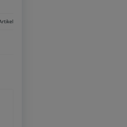
Artikel