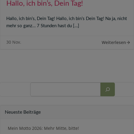
Hallo, ich bin’s, Dein Tag!
Hallo, ich bin’s, Dein Tag! Hallo, ich bin’s Dein Tag! Na ja, nicht
mehr so ganz… 7 Stunden hast du […]
30 Nov.
Weiterlesen
Suchen
Neueste Beiträge
Mein Motto 2026: Mehr Mitte, bitte!