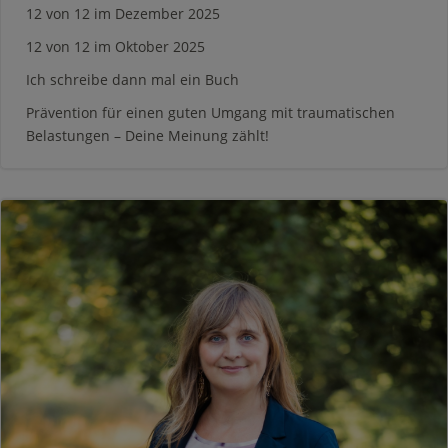
12 von 12 im Dezember 2025
12 von 12 im Oktober 2025
Ich schreibe dann mal ein Buch
Prävention für einen guten Umgang mit traumatischen
Belastungen – Deine Meinung zählt!