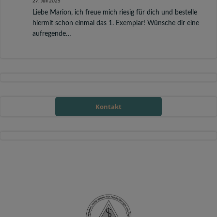
27. Juli 2025
Liebe Marion, ich freue mich riesig für dich und bestelle
hiermit schon einmal das 1. Exemplar! Wünsche dir eine
aufregende…
Kontakt