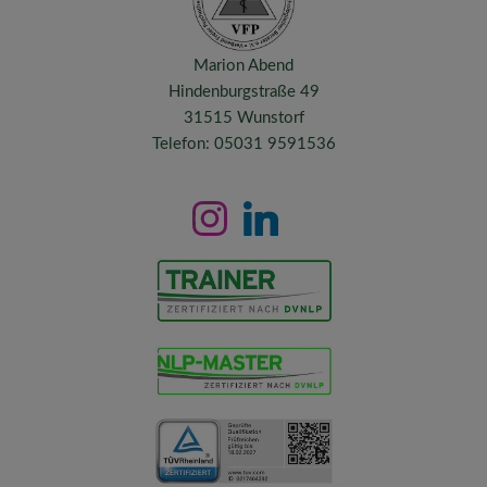
Marion Abend
Hindenburgstraße 49
31515 Wunstorf
Telefon: 05031 9591536