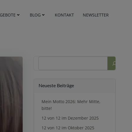
GEBOTE
BLOG
KONTAKT
NEWSLETTER
Suchen
Neueste Beiträge
Mein Motto 2026: Mehr Mitte,
bitte!
12 von 12 im Dezember 2025
12 von 12 im Oktober 2025