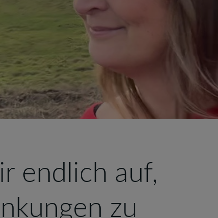
 endlich auf,
ankungen zu