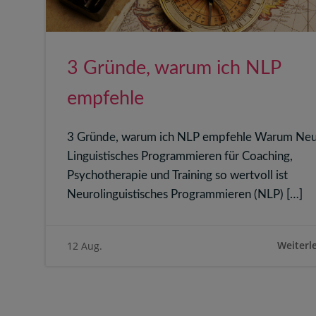
3 Gründe, warum ich NLP
empfehle
3 Gründe, warum ich NLP empfehle Warum Neu
Linguistisches Programmieren für Coaching,
Psychotherapie und Training so wertvoll ist
Neurolinguistisches Programmieren (NLP) […]
Weiterl
12 Aug.