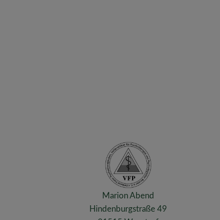
Marion Abend
Hindenburgstraße 49