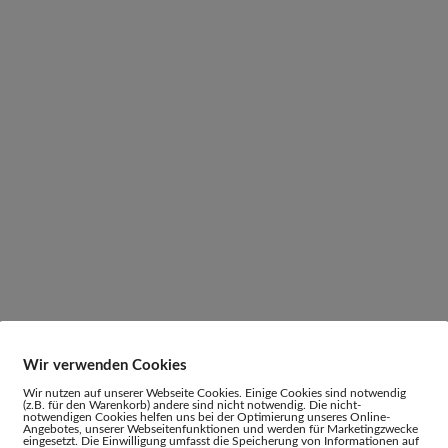
Wir verwenden Cookies
Wir nutzen auf unserer Webseite Cookies. Einige Cookies sind notwendig
(z.B. für den Warenkorb) andere sind nicht notwendig. Die nicht-
notwendigen Cookies helfen uns bei der Optimierung unseres Online-
Angebotes, unserer Webseitenfunktionen und werden für Marketingzwecke
eingesetzt. Die Einwilligung umfasst die Speicherung von Informationen auf