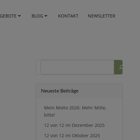
GEBOTE
BLOG
KONTAKT
NEWSLETTER
Suchen
Neueste Beiträge
Mein Motto 2026: Mehr Mitte,
bitte!
12 von 12 im Dezember 2025
12 von 12 im Oktober 2025