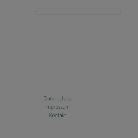
Datenschutz
Impressum
Kontakt