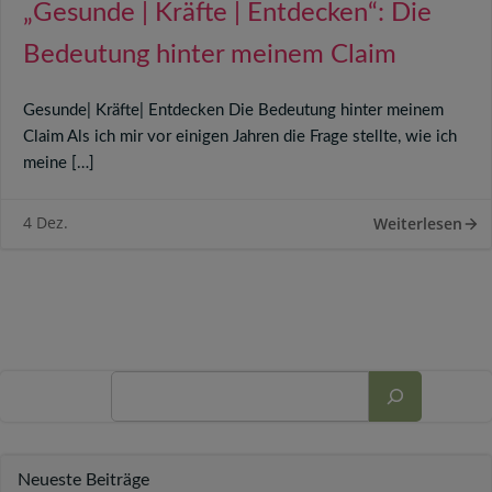
„Gesunde | Kräfte | Entdecken“: Die
Bedeutung hinter meinem Claim
Gesunde| Kräfte| Entdecken Die Bedeutung hinter meinem
Claim Als ich mir vor einigen Jahren die Frage stellte, wie ich
meine […]
4 Dez.
Weiterlesen
Suchen
Neueste Beiträge