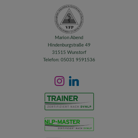
Marion Abend
Hindenburgstraße 49
31515 Wunstorf
Telefon: 05031 9591536