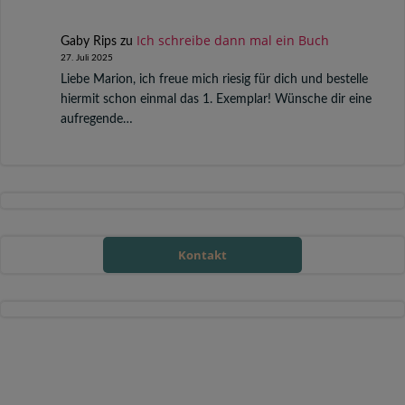
Ich schreibe dann mal ein Buch
Gaby Rips
zu
27. Juli 2025
Liebe Marion, ich freue mich riesig für dich und bestelle
hiermit schon einmal das 1. Exemplar! Wünsche dir eine
aufregende…
Kontakt