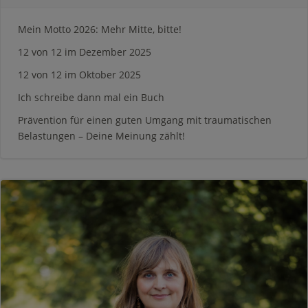
Mein Motto 2026: Mehr Mitte, bitte!
12 von 12 im Dezember 2025
12 von 12 im Oktober 2025
Ich schreibe dann mal ein Buch
Prävention für einen guten Umgang mit traumatischen
Belastungen – Deine Meinung zählt!