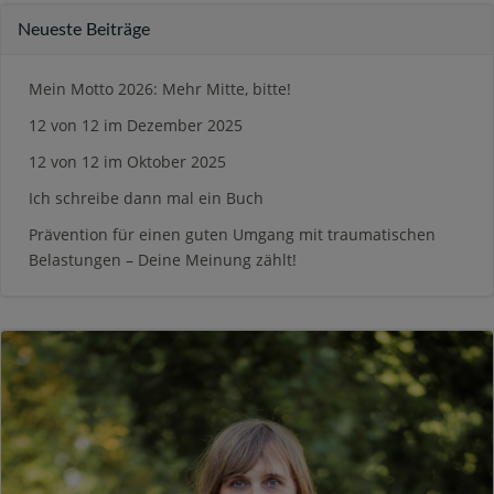
Neueste Beiträge
Mein Motto 2026: Mehr Mitte, bitte!
12 von 12 im Dezember 2025
12 von 12 im Oktober 2025
Ich schreibe dann mal ein Buch
Prävention für einen guten Umgang mit traumatischen
Belastungen – Deine Meinung zählt!