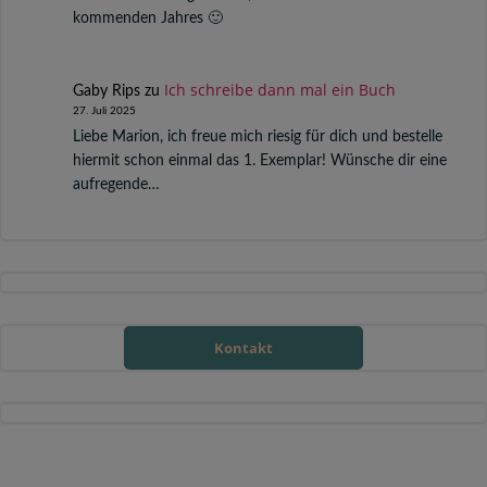
kommenden Jahres 🙂
Ich schreibe dann mal ein Buch
Gaby Rips
zu
27. Juli 2025
Liebe Marion, ich freue mich riesig für dich und bestelle
hiermit schon einmal das 1. Exemplar! Wünsche dir eine
aufregende…
Kontakt