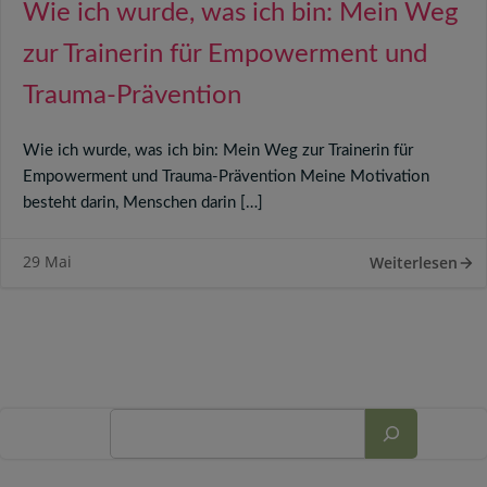
Wie ich wurde, was ich bin: Mein Weg
zur Trainerin für Empowerment und
Trauma-Prävention
Wie ich wurde, was ich bin: Mein Weg zur Trainerin für
Empowerment und Trauma-Prävention Meine Motivation
besteht darin, Menschen darin […]
29 Mai
Weiterlesen
Suchen