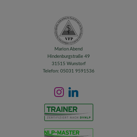
Marion Abend
Hindenburgstraße 49
31515 Wunstorf
Telefon: 05031 9591536