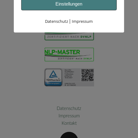
Einstellungen
Datenschutz
Impressum
|
Datenschutz
Impressum
Kontakt