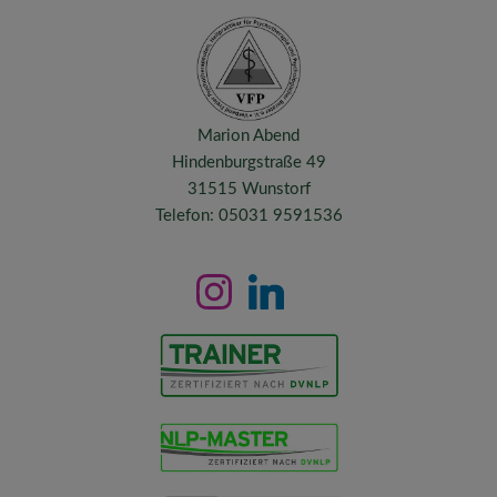
Marion Abend
Hindenburgstraße 49
31515 Wunstorf
Telefon: 05031 9591536