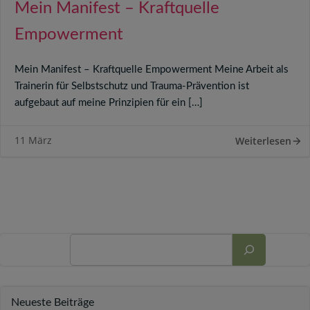
Mein Manifest – Kraftquelle
Empowerment
Mein Manifest – Kraftquelle Empowerment Meine Arbeit als
Trainerin für Selbstschutz und Trauma-Prävention ist
aufgebaut auf meine Prinzipien für ein […]
11 März
Weiterlesen
Suchen
Neueste Beiträge