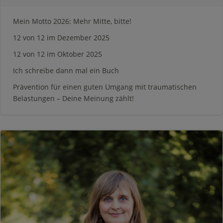
Mein Motto 2026: Mehr Mitte, bitte!
12 von 12 im Dezember 2025
12 von 12 im Oktober 2025
Ich schreibe dann mal ein Buch
Prävention für einen guten Umgang mit traumatischen
Belastungen – Deine Meinung zählt!